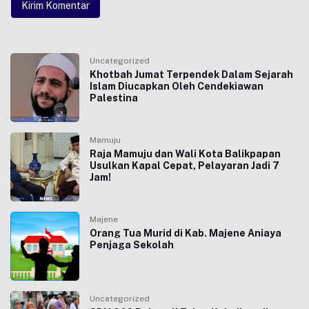
Uncategorized
Khotbah Jumat Terpendek Dalam Sejarah
Islam Diucapkan Oleh Cendekiawan
Palestina
Mamuju
Raja Mamuju dan Wali Kota Balikpapan
Usulkan Kapal Cepat, Pelayaran Jadi 7
Jam!
Majene
Orang Tua Murid di Kab. Majene Aniaya
Penjaga Sekolah
Uncategorized