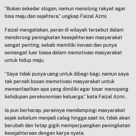
“Bukan sekedar slogan, namun menolong rakyat agar
bisa maju dan sejahtera,” ungkap Faizal Azmi.
Faizal mengatakan, peran di wilayah tersebut dalam
mendorong peningkatan kesejahteraan masyarakat
sangat penting, sebab memiliki inovasi dan punya
semangat luar biasa dalam memotivasi masyarakat
untuk hidup maju.
“Saya tidak punya uang untuk dibagi-bagi, namun saya
tak pernah bosan memotivasi masyarakat untuk
memanfaatkan apa yang dimiliki agar bisar menopang
kehidupan perekonomian keluarga,” kata Faizal Azmi .
Ia pun berharap, perannya mendampingi masyarakat
sejak sebelum menjadi caleg hingga saat ini, tidak akan
berubah dan tetap gigih memperjuangkan peningkatan
kesejahteraan dengan karya nyata.