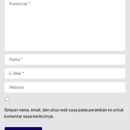
Simpan nama, email, dan situs web saya pada peramban ini untuk
komentar saya berikutnya.