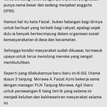
punya nama besar dan sedang menjabat anggota
DPRD.
Namun hal itu kata Faizal , bukan halangan bagi dirinya
untuk berbuat yang terbaik bagi rakyat, apalagi sejak
dulu ia banyak berkecimpung dalam organisasi sosial
kemasyarakatan di desa dan kecamatan.
Sehingga kondisi masyarakat sudah dikuasai, termasuk
upaya untuk terus menolong mereka yang sangat
membutuhkan.
Seperti yang dilakukannya baru-baru ini di GG. Utama
dusun 3 tanjung Morawa A, Faizal Azmi bekerja sama
dengan manager PLN Tanjung Morawa, Agil tharo
untuk pemasangan 6 tiang listrik yang selama ini
menjadi keluhan dan kekhawatiran masyarakat selama
ini.