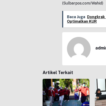
(Sulbarpos.com/Wahid)
Baca Juga
Dongkrak 
Optimalkan KUR
admi
Artikel Terkait