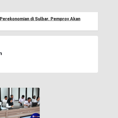
Perekonomian di Sulbar, Pemprov Akan
n