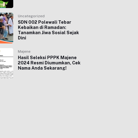
Uncategorized
SDN 002 Polewali Tebar
Kebaikan di Ramadan:
Tanamkan Jiwa Sosial Sejak
Dini
Majene
Hasil Seleksi PPPK Majene
2024 Resmi Diumumkan, Cek
Nama Anda Sekarang!