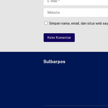
Simpan nama, email, dan situs web sa
Sulbarpos