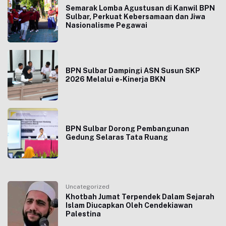
Semarak Lomba Agustusan di Kanwil BPN
Sulbar, Perkuat Kebersamaan dan Jiwa
Nasionalisme Pegawai
BPN Sulbar Dampingi ASN Susun SKP
2026 Melalui e-Kinerja BKN
BPN Sulbar Dorong Pembangunan
Gedung Selaras Tata Ruang
Uncategorized
Khotbah Jumat Terpendek Dalam Sejarah
Islam Diucapkan Oleh Cendekiawan
Palestina