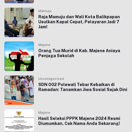
Mamuju
Raja Mamuju dan Wali Kota Balikpapan
Usulkan Kapal Cepat, Pelayaran Jadi 7
Jam!
Majene
Orang Tua Murid di Kab. Majene Aniaya
Penjaga Sekolah
Uncategorized
SDN 002 Polewali Tebar Kebaikan di
Ramadan: Tanamkan Jiwa Sosial Sejak Dini
Majene
Hasil Seleksi PPPK Majene 2024 Resmi
Diumumkan, Cek Nama Anda Sekarang!