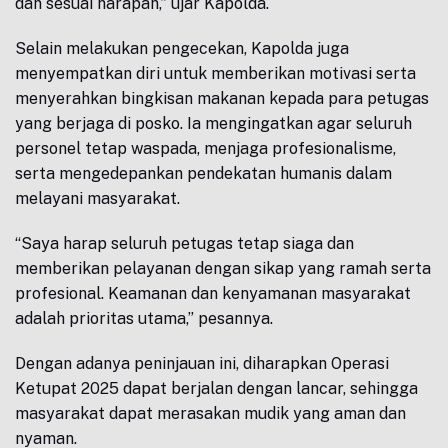
dan sesuai harapan,” ujar Kapolda.
Selain melakukan pengecekan, Kapolda juga
menyempatkan diri untuk memberikan motivasi serta
menyerahkan bingkisan makanan kepada para petugas
yang berjaga di posko. Ia mengingatkan agar seluruh
personel tetap waspada, menjaga profesionalisme,
serta mengedepankan pendekatan humanis dalam
melayani masyarakat.
“Saya harap seluruh petugas tetap siaga dan
memberikan pelayanan dengan sikap yang ramah serta
profesional. Keamanan dan kenyamanan masyarakat
adalah prioritas utama,” pesannya.
Dengan adanya peninjauan ini, diharapkan Operasi
Ketupat 2025 dapat berjalan dengan lancar, sehingga
masyarakat dapat merasakan mudik yang aman dan
nyaman.