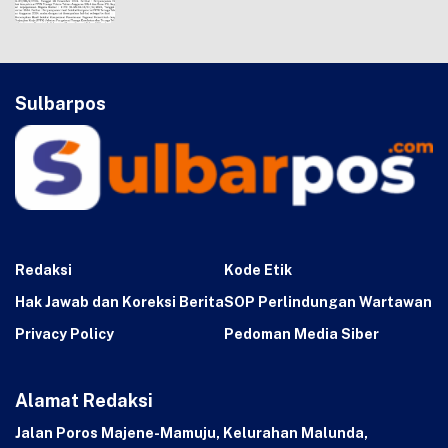
Sulbarpos
Redaksi
Kode Etik
Hak Jawab dan Koreksi Berita
SOP Perlindungan Wartawan
Privacy Policy
Pedoman Media Siber
Alamat Redaksi
Jalan Poros Majene-Mamuju, Kelurahan Malunda,