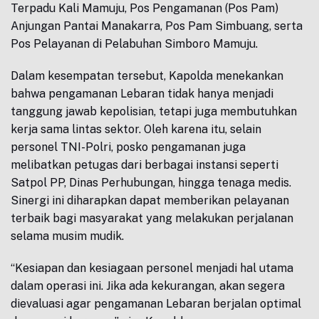
Terpadu Kali Mamuju, Pos Pengamanan (Pos Pam)
Anjungan Pantai Manakarra, Pos Pam Simbuang, serta
Pos Pelayanan di Pelabuhan Simboro Mamuju.
Dalam kesempatan tersebut, Kapolda menekankan
bahwa pengamanan Lebaran tidak hanya menjadi
tanggung jawab kepolisian, tetapi juga membutuhkan
kerja sama lintas sektor. Oleh karena itu, selain
personel TNI-Polri, posko pengamanan juga
melibatkan petugas dari berbagai instansi seperti
Satpol PP, Dinas Perhubungan, hingga tenaga medis.
Sinergi ini diharapkan dapat memberikan pelayanan
terbaik bagi masyarakat yang melakukan perjalanan
selama musim mudik.
“Kesiapan dan kesiagaan personel menjadi hal utama
dalam operasi ini. Jika ada kekurangan, akan segera
dievaluasi agar pengamanan Lebaran berjalan optimal