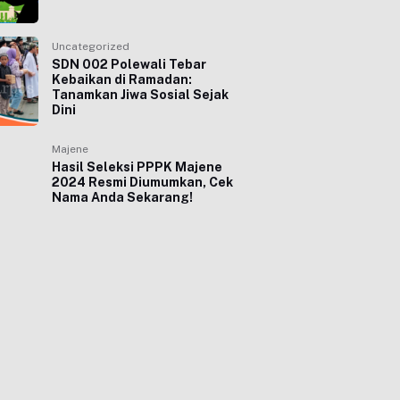
Uncategorized
SDN 002 Polewali Tebar
Kebaikan di Ramadan:
Tanamkan Jiwa Sosial Sejak
Dini
Majene
Hasil Seleksi PPPK Majene
2024 Resmi Diumumkan, Cek
Nama Anda Sekarang!