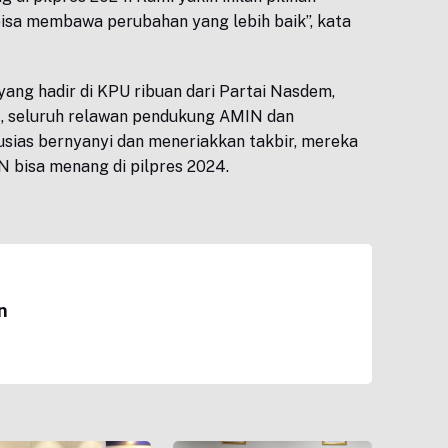
isa membawa perubahan yang lebih baik”, kata
ng hadir di KPU ribuan dari Partai Nasdem,
, seluruh relawan pendukung AMIN dan
sias bernyanyi dan meneriakkan takbir, mereka
 bisa menang di pilpres 2024.
n