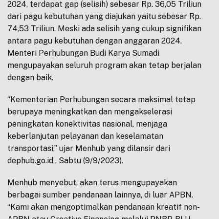
2024, terdapat gap (selisih) sebesar Rp. 36,05 Triliun
dari pagu kebutuhan yang diajukan yaitu sebesar Rp.
74,53 Triliun. Meski ada selisih yang cukup signifikan
antara pagu kebutuhan dengan anggaran 2024,
Menteri Perhubungan Budi Karya Sumadi
mengupayakan seluruh program akan tetap berjalan
dengan baik.
“Kementerian Perhubungan secara maksimal tetap
berupaya meningkatkan dan mengakselerasi
peningkatan konektivitas nasional, menjaga
keberlanjutan pelayanan dan keselamatan
transportasi,” ujar Menhub yang dilansir dari
dephub.go.id , Sabtu (9/9/2023).
Menhub menyebut, akan terus mengupayakan
berbagai sumber pendanaan lainnya, di luar APBN.
“Kami akan mengoptimalkan pendanaan kreatif non-