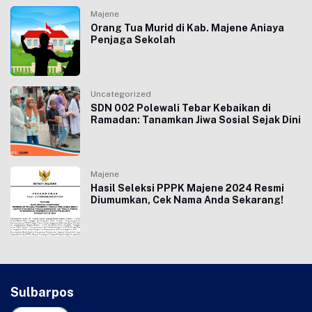
Majene
Orang Tua Murid di Kab. Majene Aniaya
Penjaga Sekolah
Uncategorized
SDN 002 Polewali Tebar Kebaikan di
Ramadan: Tanamkan Jiwa Sosial Sejak Dini
Majene
Hasil Seleksi PPPK Majene 2024 Resmi
Diumumkan, Cek Nama Anda Sekarang!
Sulbarpos