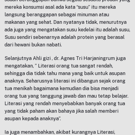
mereka konsumsi asal ada kata “susu” itu mereka
langsung beranggapan sebagai minuman atau
makanan yang sehat. Dan nyatanya tidak, menurutnya
ada juga yang mengatakan susu kedelai itu adalah susu,
Susu sendiri sebenarnya adalah protein yang berasal
dari hewani bukan nabati.
Selanjutnya Ahli gizi , dr. Agnes Tri Harjaningrum juga
mengatakan, ” Literasi orang tua sangat rendah,
sehingga dia tidak tahu mana yang baik untuk asupan
anaknya. Seharusnya literasi ini dibangun sejak orang
tua menikah bagaimana kemudian dia bisa menjadi
orang tua yang tanggung jawab dan mau tetap belajar.
Literasi yang rendah menyebabkan banyak orang tua
yang tidak paham akan bahaya jika salah memberi
asupan kepada anaknya”.
Ia juga menambahkan, akibat kurangnya Literasi,