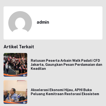
admin
Artikel Terkait
Ratusan Peserta Arbain Walk Padati CFD
Jakarta, Gaungkan Pesan Perdamaian dan
Keadilan
Akselerasi Ekonomi Hijau, APHI Buka
Peluang Kemitraan Restorasi Ekosistem