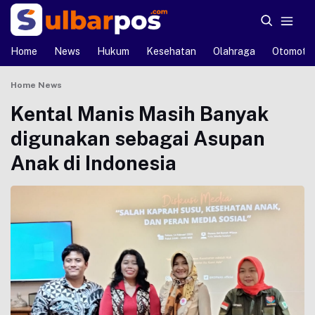
Home
News
Hukum
Kesehatan
Olahraga
Otomotif
Home
News
Kental Manis Masih Banyak
digunakan sebagai Asupan
Anak di Indonesia