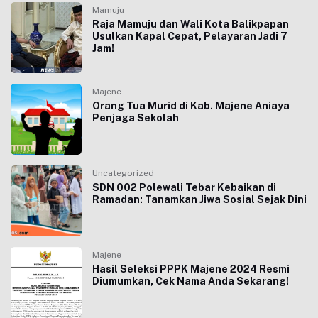
Mamuju
Raja Mamuju dan Wali Kota Balikpapan
Usulkan Kapal Cepat, Pelayaran Jadi 7
Jam!
Majene
Orang Tua Murid di Kab. Majene Aniaya
Penjaga Sekolah
Uncategorized
SDN 002 Polewali Tebar Kebaikan di
Ramadan: Tanamkan Jiwa Sosial Sejak Dini
Majene
Hasil Seleksi PPPK Majene 2024 Resmi
Diumumkan, Cek Nama Anda Sekarang!