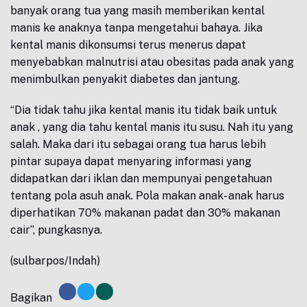
banyak orang tua yang masih memberikan kental
manis ke anaknya tanpa mengetahui bahaya. Jika
kental manis dikonsumsi terus menerus dapat
menyebabkan malnutrisi atau obesitas pada anak yang
menimbulkan penyakit diabetes dan jantung.
“Dia tidak tahu jika kental manis itu tidak baik untuk
anak , yang dia tahu kental manis itu susu. Nah itu yang
salah. Maka dari itu sebagai orang tua harus lebih
pintar supaya dapat menyaring informasi yang
didapatkan dari iklan dan mempunyai pengetahuan
tentang pola asuh anak. Pola makan anak- anak harus
diperhatikan 70% makanan padat dan 30% makanan
cair”, pungkasnya.
(sulbarpos/Indah)
Bagikan