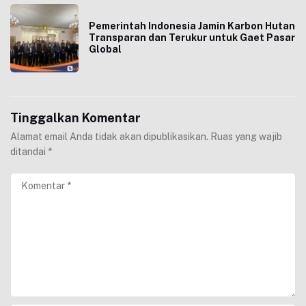
Pemerintah Indonesia Jamin Karbon Hutan
Transparan dan Terukur untuk Gaet Pasar
Global
Tinggalkan Komentar
Alamat email Anda tidak akan dipublikasikan.
Ruas yang wajib
ditandai
*