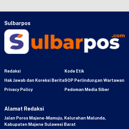
Sulbarpos
Redaksi
Kode Etik
Hak Jawab dan Koreksi Berita
SOP Perlindungan Wartawan
Privacy Policy
Pedoman Media Siber
Alamat Redaksi
Jalan Poros Majene-Mamuju, Kelurahan Malunda,
Kabupaten Majene Sulawesi Barat