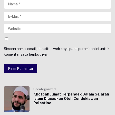
Simpan nama, email, dan situs web saya pada peramban ini untuk
komentar saya berikutnya.
Uncategorized
Khotbah Jumat Terpendek Dalam Sejarah
Islam Diucapkan Oleh Cendekiawan
Palestina