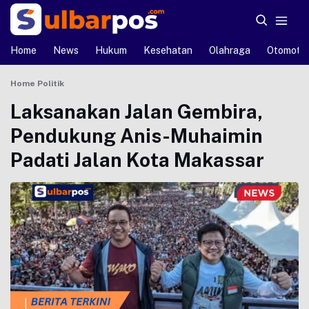
Home
News
Hukum
Kesehatan
Olahraga
Otomotif
Home
Politik
Laksanakan Jalan Gembira,
Pendukung Anis-Muhaimin
Padati Jalan Kota Makassar