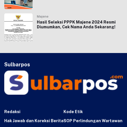
Majene
Hasil Seleksi PPPK Majene 2024 Resmi
Diumumkan, Cek Nama Anda Sekarang!
Sulbarpos
Redaksi
Kode Etik
Hak Jawab dan Koreksi Berita
SOP Perlindungan Wartawan