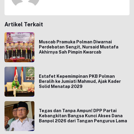
Artikel Terkait
Muscab Pramuka Polman Diwarnai
Perdebatan Sengit, Nursaid Mustafa
Akhirnya Sah Pimpin Kwarcab
Estafet Kepemimpinan PKB Polman
Beralih ke Jumiati Mahmud, Ajak Kader
Solid Menatap 2029
Tegas dan Tanpa Ampun! DPP Partai
Kebangkitan Bangsa Kunci Akses Dana
Banpol 2026 dari Tangan Pengurus Lama