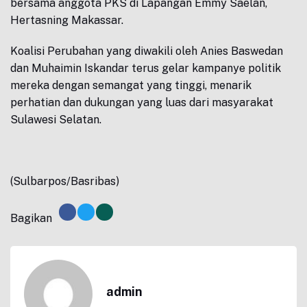
bersama anggota PKS di Lapangan Emmy Saelan,
Hertasning Makassar.
Koalisi Perubahan yang diwakili oleh Anies Baswedan
dan Muhaimin Iskandar terus gelar kampanye politik
mereka dengan semangat yang tinggi, menarik
perhatian dan dukungan yang luas dari masyarakat
Sulawesi Selatan.
(Sulbarpos/Basribas)
Bagikan
admin