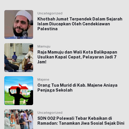
Uncategorized
Khotbah Jumat Terpendek Dalam Sejarah
Islam Diucapkan Oleh Cendekiawan
Palestina
Mamuju
Raja Mamuju dan Wali Kota Balikpapan
Usulkan Kapal Cepat, Pelayaran Jadi 7
Jam!
Majene
Orang Tua Murid di Kab. Majene Aniaya
Penjaga Sekolah
Uncategorized
SDN 002 Polewali Tebar Kebaikan di
Ramadan: Tanamkan Jiwa Sosial Sejak Dini