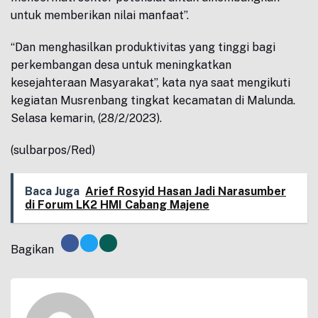
untuk memberikan nilai manfaat”.
“Dan menghasilkan produktivitas yang tinggi bagi
perkembangan desa untuk meningkatkan
kesejahteraan Masyarakat”, kata nya saat mengikuti
kegiatan Musrenbang tingkat kecamatan di Malunda.
Selasa kemarin, (28/2/2023).
(sulbarpos/Red)
Baca Juga
Arief Rosyid Hasan Jadi Narasumber
di Forum LK2 HMI Cabang Majene
Bagikan