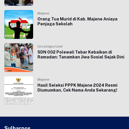
Majene
Orang Tua Murid di Kab. Majene Aniaya
Penjaga Sekolah
Uncategorized
SDN 002 Polewali Tebar Kebaikan di
Ramadan: Tanamkan Jiwa Sosial Sejak Dini
Majene
Hasil Seleksi PPPK Majene 2024 Resmi
Diumumkan, Cek Nama Anda Sekarang!
Sulbarpos