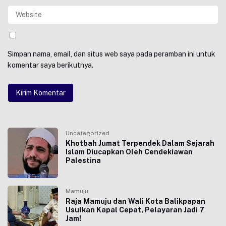
Simpan nama, email, dan situs web saya pada peramban ini untuk
komentar saya berikutnya.
Uncategorized
Khotbah Jumat Terpendek Dalam Sejarah
Islam Diucapkan Oleh Cendekiawan
Palestina
Mamuju
Raja Mamuju dan Wali Kota Balikpapan
Usulkan Kapal Cepat, Pelayaran Jadi 7
Jam!