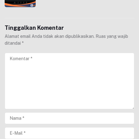
Tinggalkan Komentar
Alamat email Anda tidak akan dipublikasikan.
Ruas yang wajib
ditandai
*