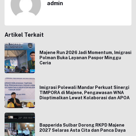
admin
Artikel Terkait
Majene Run 2026 Jadi Momentum, Imigrasi
Polman Buka Layanan Paspor Minggu
Ceria
Imigrasi Polewali Mandar Perkuat Sinergi
TIMPORA di Majene, Pengawasan WNA
Dioptimalkan Lewat Kolaborasi dan APOA
Bapperida Sulbar Dorong RKPD Majene
2027 Selaras Asta Cita dan Panca Daya