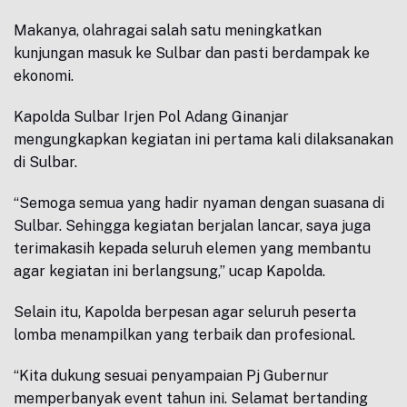
Makanya, olahragai salah satu meningkatkan
kunjungan masuk ke Sulbar dan pasti berdampak ke
ekonomi.
Kapolda Sulbar Irjen Pol Adang Ginanjar
mengungkapkan kegiatan ini pertama kali dilaksanakan
di Sulbar.
“Semoga semua yang hadir nyaman dengan suasana di
Sulbar. Sehingga kegiatan berjalan lancar, saya juga
terimakasih kepada seluruh elemen yang membantu
agar kegiatan ini berlangsung,” ucap Kapolda.
Selain itu, Kapolda berpesan agar seluruh peserta
lomba menampilkan yang terbaik dan profesional.
“Kita dukung sesuai penyampaian Pj Gubernur
memperbanyak event tahun ini. Selamat bertanding