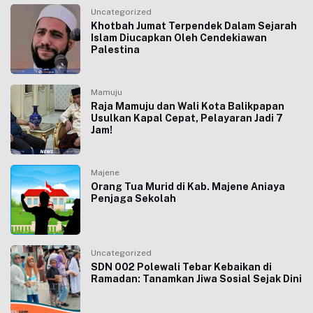
Uncategorized
Khotbah Jumat Terpendek Dalam Sejarah
Islam Diucapkan Oleh Cendekiawan
Palestina
Mamuju
Raja Mamuju dan Wali Kota Balikpapan
Usulkan Kapal Cepat, Pelayaran Jadi 7
Jam!
Majene
Orang Tua Murid di Kab. Majene Aniaya
Penjaga Sekolah
Uncategorized
SDN 002 Polewali Tebar Kebaikan di
Ramadan: Tanamkan Jiwa Sosial Sejak Dini