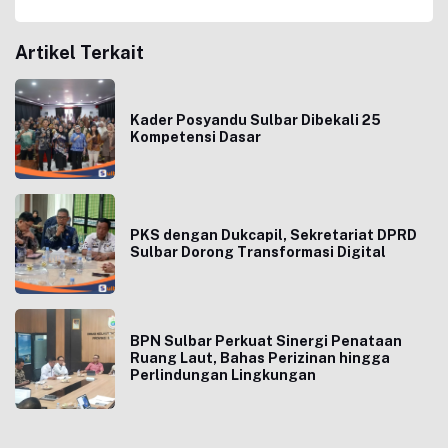
Artikel Terkait
Kader Posyandu Sulbar Dibekali 25
Kompetensi Dasar
PKS dengan Dukcapil, Sekretariat DPRD
Sulbar Dorong Transformasi Digital
BPN Sulbar Perkuat Sinergi Penataan
Ruang Laut, Bahas Perizinan hingga
Perlindungan Lingkungan