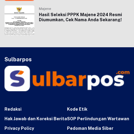
Majene
Hasil Seleksi PPPK Majene 2024 Resmi
Diumumkan, Cek Nama Anda Sekarang!
Sulbarpos
Redaksi
Kode Etik
Hak Jawab dan Koreksi Berita
SOP Perlindungan Wartawan
Privacy Policy
Pedoman Media Siber