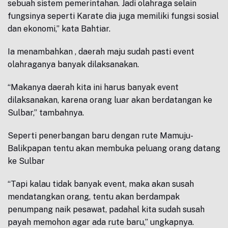
sebuah sistem pemerintahan. Jadi olahraga selain
fungsinya seperti Karate dia juga memiliki fungsi sosial
dan ekonomi,” kata Bahtiar.
Ia menambahkan , daerah maju sudah pasti event
olahraganya banyak dilaksanakan.
“Makanya daerah kita ini harus banyak event
dilaksanakan, karena orang luar akan berdatangan ke
Sulbar,” tambahnya.
Seperti penerbangan baru dengan rute Mamuju-
Balikpapan tentu akan membuka peluang orang datang
ke Sulbar
“Tapi kalau tidak banyak event, maka akan susah
mendatangkan orang, tentu akan berdampak
penumpang naik pesawat, padahal kita sudah susah
payah memohon agar ada rute baru,” ungkapnya.