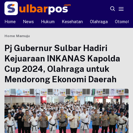
Home
News
Hukum
Kesehatan
Olahraga
Otomotif
Home
Mamuju
Pj Gubernur Sulbar Hadiri
Kejuaraan INKANAS Kapolda
Cup 2024, Olahraga untuk
Mendorong Ekonomi Daerah