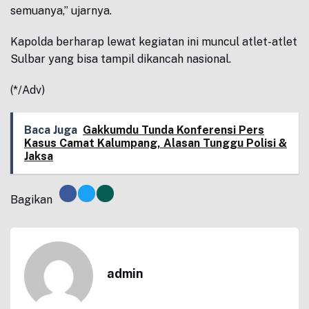
semuanya,” ujarnya.
Kapolda berharap lewat kegiatan ini muncul atlet-atlet
Sulbar yang bisa tampil dikancah nasional.
(*/Adv)
Baca Juga
Gakkumdu Tunda Konferensi Pers
Kasus Camat Kalumpang, Alasan Tunggu Polisi &
Jaksa
Bagikan
admin