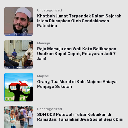
Uncategorized
Khotbah Jumat Terpendek Dalam Sejarah
Islam Diucapkan Oleh Cendekiawan
Palestina
Mamuju
Raja Mamuju dan Wali Kota Balikpapan
Usulkan Kapal Cepat, Pelayaran Jadi 7
Jam!
Majene
Orang Tua Murid di Kab. Majene Aniaya
Penjaga Sekolah
Uncategorized
SDN 002 Polewali Tebar Kebaikan di
Ramadan: Tanamkan Jiwa Sosial Sejak Dini