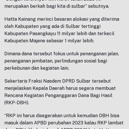
merupakan berkah bagi kita di sulbar” sebutnya.
Hatta Kainang merinci besaran alokasi yang diterima
oleh Kabupaten yang ada di Sulbar tertinggi
Kabupaten Pasangkayu 11 milyar lebih dan terkecil
Kabupaten Majene sebesar 1 milyar lebih.
Dimana dana tersebut fokus untuk penanganan jalan,
penanganan jembatan, perlindungan sosial bagi
perkebunan dan kegiatan lain.
Sekertaris Fraksi Nasdem DPRD Sulbar tersebut
menjelaskan Kepala Daerah harus segera membuat
Rencana Kegiatan Penganggaran Dana Bagi Hasil
(RKP-DBH).
“RKP ini harus disegerakan untuk kemudian DBH bisa
masuk dalam APBD perubahan 2023 kalau RKP lambat