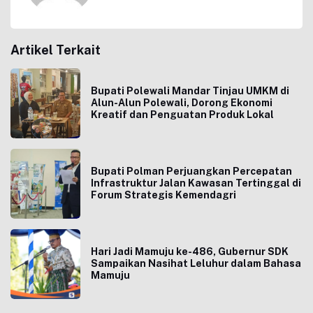
Artikel Terkait
Bupati Polewali Mandar Tinjau UMKM di
Alun-Alun Polewali, Dorong Ekonomi
Kreatif dan Penguatan Produk Lokal
Bupati Polman Perjuangkan Percepatan
Infrastruktur Jalan Kawasan Tertinggal di
Forum Strategis Kemendagri
Hari Jadi Mamuju ke-486, Gubernur SDK
Sampaikan Nasihat Leluhur dalam Bahasa
Mamuju