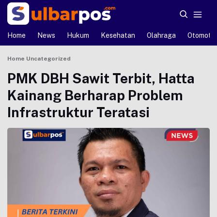
Home
News
Hukum
Kesehatan
Olahraga
Otomotif
Home
Uncategorized
PMK DBH Sawit Terbit, Hatta
Kainang Berharap Problem
Infrastruktur Teratasi