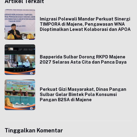
Artikel Terkait
Imigrasi Polewali Mandar Perkuat Sinergi
TIMPORA di Majene, Pengawasan WNA
Dioptimalkan Lewat Kolaborasi dan APOA
Bapperida Sulbar Dorong RKPD Majene
2027 Selaras Asta Cita dan Panca Daya
Perkuat Gizi Masyarakat, Dinas Pangan
Sulbar Gelar Bimtek Pola Konsumsi
Pangan B2SA di Majene
Tinggalkan Komentar