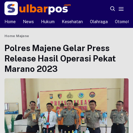
Home
News
Hukum
Kesehatan
Olahraga
Otomotif
Home
Majene
Polres Majene Gelar Press
Release Hasil Operasi Pekat
Marano 2023