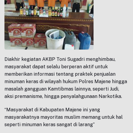
Diakhir kegiatan AKBP Toni Sugadri menghimbau,
masyarakat dapat selalu berperan aktif untuk
memberikan informasi tentang praktek penjualan
minuman keras di wilayah hukum Polres Majene hingga
masalah gangguan Kamtibmas lainnya, seperti Judi,
aksi premanisme, hingga penyalahgunaan Narkotika.
“Masyarakat di Kabupaten Majene ini yang
masyarakatnya mayoritas muslim memang untuk hal
seperti minuman keras sangat di larang”