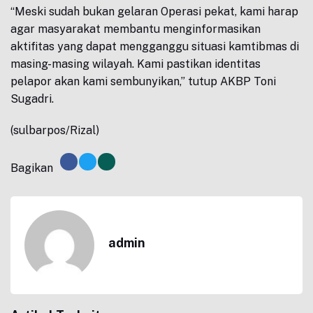
“Meski sudah bukan gelaran Operasi pekat, kami harap
agar masyarakat membantu menginformasikan
aktifitas yang dapat mengganggu situasi kamtibmas di
masing-masing wilayah. Kami pastikan identitas
pelapor akan kami sembunyikan,” tutup AKBP Toni
Sugadri.
(sulbarpos/Rizal)
Bagikan
admin