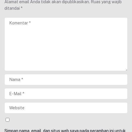
Alamat email Anda tidak akan dipublikasikan.
Ruas yang wajib
ditandai
*
Simpan nama, email, dan situs web saya pada peramban ini untuk