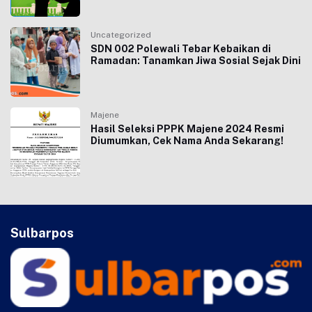
Uncategorized
SDN 002 Polewali Tebar Kebaikan di
Ramadan: Tanamkan Jiwa Sosial Sejak Dini
Majene
Hasil Seleksi PPPK Majene 2024 Resmi
Diumumkan, Cek Nama Anda Sekarang!
Sulbarpos