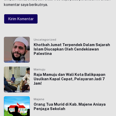
komentar saya berikutnya.
Uncategorized
Khotbah Jumat Terpendek Dalam Sejarah
Islam Diucapkan Oleh Cendekiawan
Palestina
Mamuju
Raja Mamuju dan Wali Kota Balikpapan
Usulkan Kapal Cepat, Pelayaran Jadi 7
Jam!
Majene
Orang Tua Murid di Kab. Majene Aniaya
Penjaga Sekolah