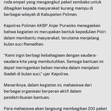
roda empat yang mengangkut paket sembako untuk
dibagikan kepada masyarakat kurang mampu di
berbagai wilayah di Kabupaten Polman.
Kapolres Polman AKBP Anjar Purwoko menegaskan
bahwa kegiatan ini merupakan bentuk kepedulian Polri
dalam membantu masyarakat, terutama menjelang
bulan suci Ramadhan.
“Kami ingin berbagi kebahagiaan dengan saudara-
saudara kita yang membutuhkan. Semoga bantuan ini
dapat meringankan beban mereka dalam menjalani
ibadah di bulan suci,” ujar Kapolres.
Menariknya, dalam kegiatan ini, mahasiswa dari
berbagai organisasi berperan aktif dalam
pendistribusian bantuan.
Para mahasiswa akan langsung membagikan 200 paket