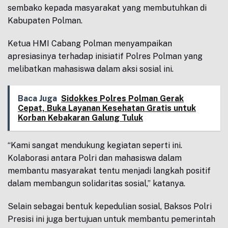
sembako kepada masyarakat yang membutuhkan di
Kabupaten Polman.
Ketua HMI Cabang Polman menyampaikan
apresiasinya terhadap inisiatif Polres Polman yang
melibatkan mahasiswa dalam aksi sosial ini.
Baca Juga
Sidokkes Polres Polman Gerak
Cepat, Buka Layanan Kesehatan Gratis untuk
Korban Kebakaran Galung Tuluk
“Kami sangat mendukung kegiatan seperti ini.
Kolaborasi antara Polri dan mahasiswa dalam
membantu masyarakat tentu menjadi langkah positif
dalam membangun solidaritas sosial,” katanya.
Selain sebagai bentuk kepedulian sosial, Baksos Polri
Presisi ini juga bertujuan untuk membantu pemerintah