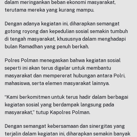
dalam meringankan beban ekonomi masyarakat,
terutama mereka yang kurang mampu.
Dengan adanya kegiatan ini, diharapkan semangat
gotong royong dan kepedulian sosial semakin tumbuh
di tengah masyarakat, khususnya dalam menghadapi
bulan Ramadhan yang penuh berkah.
Polres Polman menegaskan bahwa kegiatan sosial
seperti ini akan terus digelar untuk membantu
masyarakat dan mempererat hubungan antara Polri,
mahasiswa, serta elemen masyarakat lainnya.
“Kami berkomitmen untuk terus hadir dalam berbagai
kegiatan sosial yang berdampak langsung pada
masyarakat,” tutup Kapolres Polman.
Dengan semangat kebersamaan dan sinergitas yang
terjalin dalam kegiatan ini, diharapkan semakin banyak