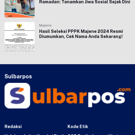
Ramadan: Tanamkan Jiwa Sosial Sejak Dini
Majene
Hasil Seleksi PPPK Majene 2024 Resmi
Diumumkan, Cek Nama Anda Sekarang!
Sulbarpos
Redaksi
Kode Etik