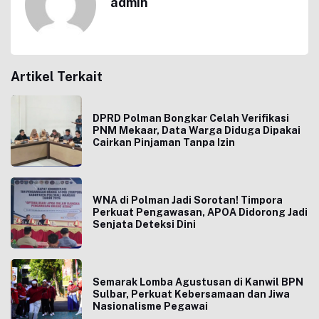
admin
Artikel Terkait
DPRD Polman Bongkar Celah Verifikasi
PNM Mekaar, Data Warga Diduga Dipakai
Cairkan Pinjaman Tanpa Izin
WNA di Polman Jadi Sorotan! Timpora
Perkuat Pengawasan, APOA Didorong Jadi
Senjata Deteksi Dini
Semarak Lomba Agustusan di Kanwil BPN
Sulbar, Perkuat Kebersamaan dan Jiwa
Nasionalisme Pegawai