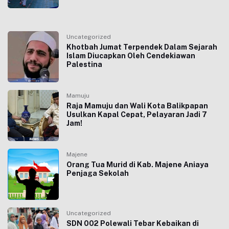
Uncategorized
Khotbah Jumat Terpendek Dalam Sejarah
Islam Diucapkan Oleh Cendekiawan
Palestina
Mamuju
Raja Mamuju dan Wali Kota Balikpapan
Usulkan Kapal Cepat, Pelayaran Jadi 7
Jam!
Majene
Orang Tua Murid di Kab. Majene Aniaya
Penjaga Sekolah
Uncategorized
SDN 002 Polewali Tebar Kebaikan di