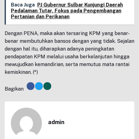
Baca Juga
PJ Gubernur Sulbar Kunjungi Daerah
Pedalaman Tutar, Fokus pada Pengembangan
Pertanian dan Perikanan
Dengan PENA, maka akan tersaring KPM yang benar-
benar membutuhkan bansos dengan yang tidak. Sejalan
dengan hal itu, diharapkan adanya peningkatan
pendapatan KPM melalui usaha berkelanjutan hingga
mewujudkan kemandirian, serta memutus mata rantai
kemiskinan. (*)
Bagikan
admin