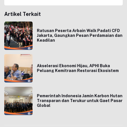
Artikel Terkait
Ratusan Peserta Arbain Walk Padati CFD
Jakarta, Gaungkan Pesan Perdamaian dan
Keadilan
Akselerasi Ekonomi Hijau, APHI Buka
Peluang Kemitraan Restorasi Ekosistem
Pemerintah Indonesia Jamin Karbon Hutan
Transparan dan Terukur untuk Gaet Pasar
Global