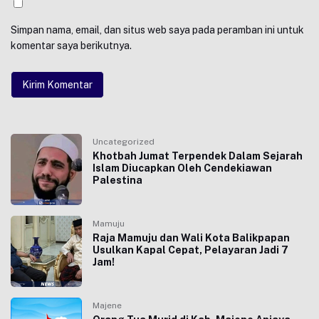
Simpan nama, email, dan situs web saya pada peramban ini untuk
komentar saya berikutnya.
Uncategorized
Khotbah Jumat Terpendek Dalam Sejarah
Islam Diucapkan Oleh Cendekiawan
Palestina
Mamuju
Raja Mamuju dan Wali Kota Balikpapan
Usulkan Kapal Cepat, Pelayaran Jadi 7
Jam!
Majene