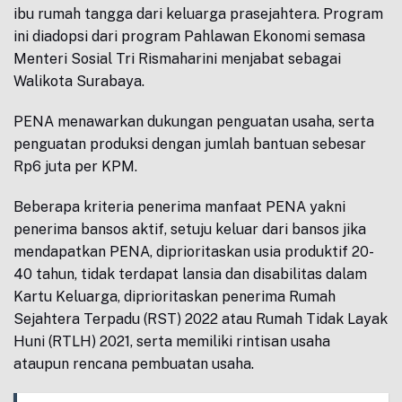
ibu rumah tangga dari keluarga prasejahtera. Program
ini diadopsi dari program Pahlawan Ekonomi semasa
Menteri Sosial Tri Rismaharini menjabat sebagai
Walikota Surabaya.
PENA menawarkan dukungan penguatan usaha, serta
penguatan produksi dengan jumlah bantuan sebesar
Rp6 juta per KPM.
Beberapa kriteria penerima manfaat PENA yakni
penerima bansos aktif, setuju keluar dari bansos jika
mendapatkan PENA, diprioritaskan usia produktif 20-
40 tahun, tidak terdapat lansia dan disabilitas dalam
Kartu Keluarga, diprioritaskan penerima Rumah
Sejahtera Terpadu (RST) 2022 atau Rumah Tidak Layak
Huni (RTLH) 2021, serta memiliki rintisan usaha
ataupun rencana pembuatan usaha.