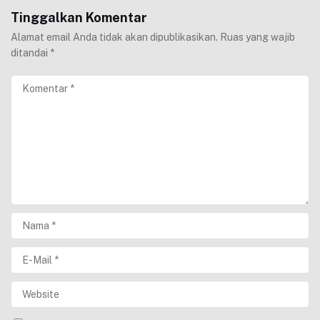
Tinggalkan Komentar
Alamat email Anda tidak akan dipublikasikan.
Ruas yang wajib
ditandai
*