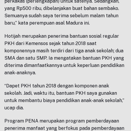
perkakas (perlengkapan) untuk satenya. Sedangkan,
yang Rp500 ribu, dibelanjakan buat bahan sembako.
Semuanya sudah saya terima sebelum malam tahun
baru,” kata perempuan asal Madura ini.
Hotijah merupakan penerima bantuan sosial regular
PKH dari Kemensos sejak tahun 2018 saat
komponennya masih terdiri dari tiga anak sekolah; dua
SMA dan satu SMP. Ia mengatakan bantuan PKH yang
diterima dimanfaatkannya untuk keperluan pendidikan
anak-anaknya.
“Dapet PKH tahun 2018 dengan komponen anak
sekolah. Jadi, waktu itu, bantuan PKH saya gunakan
untuk membantu biaya pendidikan anak-anak sekolah,”
ucap dia.
Program PENA merupakan program pemberdayaan
penerima manfaat yang berfokus pada pemberdayaan