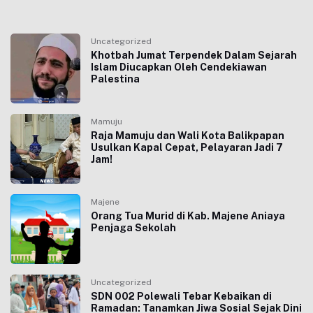
Uncategorized
Khotbah Jumat Terpendek Dalam Sejarah
Islam Diucapkan Oleh Cendekiawan
Palestina
Mamuju
Raja Mamuju dan Wali Kota Balikpapan
Usulkan Kapal Cepat, Pelayaran Jadi 7
Jam!
Majene
Orang Tua Murid di Kab. Majene Aniaya
Penjaga Sekolah
Uncategorized
SDN 002 Polewali Tebar Kebaikan di
Ramadan: Tanamkan Jiwa Sosial Sejak Dini