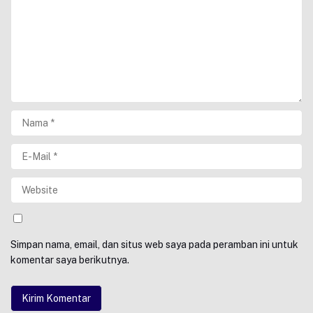
Simpan nama, email, dan situs web saya pada peramban ini untuk
komentar saya berikutnya.