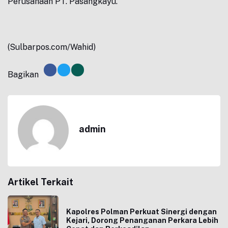
Perusahaan PT. Pasangkayu.
(Sulbarpos.com/Wahid)
Bagikan
admin
Artikel Terkait
Kapolres Polman Perkuat Sinergi dengan
Kejari, Dorong Penanganan Perkara Lebih