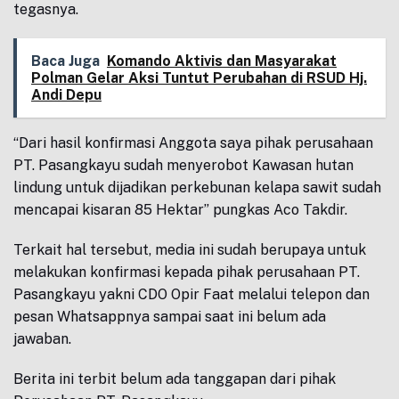
tegasnya.
Baca Juga
Komando Aktivis dan Masyarakat
Polman Gelar Aksi Tuntut Perubahan di RSUD Hj.
Andi Depu
“Dari hasil konfirmasi Anggota saya pihak perusahaan
PT. Pasangkayu sudah menyerobot Kawasan hutan
lindung untuk dijadikan perkebunan kelapa sawit sudah
mencapai kisaran 85 Hektar” pungkas Aco Takdir.
Terkait hal tersebut, media ini sudah berupaya untuk
melakukan konfirmasi kepada pihak perusahaan PT.
Pasangkayu yakni CDO Opir Faat melalui telepon dan
pesan Whatsappnya sampai saat ini belum ada
jawaban.
Berita ini terbit belum ada tanggapan dari pihak