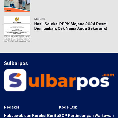
Majene
Hasil Seleksi PPPK Majene 2024 Resmi
Diumumkan, Cek Nama Anda Sekarang!
Sulbarpos
Redaksi
Kode Etik
Hak Jawab dan Koreksi Berita
SOP Perlindungan Wartawan