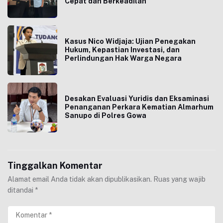
Cepat dan Berkeadilan
Kasus Nico Widjaja: Ujian Penegakan
Hukum, Kepastian Investasi, dan
Perlindungan Hak Warga Negara
Desakan Evaluasi Yuridis dan Eksaminasi
Penanganan Perkara Kematian Almarhum
Sanupo di Polres Gowa
Tinggalkan Komentar
Alamat email Anda tidak akan dipublikasikan.
Ruas yang wajib
ditandai
*