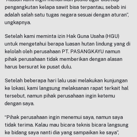
pengangkutan kelapa sawit bisa terpantau, sebab ini
adalah salah satu tugas negara sesuai dengan aturan”,
ungkapnya.
Setelah kami meminta izin Hak Guna Usaha (HGU)
untuk mengetahui berapa luasan hutan lindung yang di
kelolah oleh perusahaan PT. PASANGKAYU namun
pihak perusahaan tidak memberikan dengan alasan
harus bersurat ke pusat dulu.
Setelah beberapa hari lalu usai melakukan kunjungan
ke lokasi, kami langsung melaksanan rapat terkait hal
tersebut, namun pihak perusahaan ingin ketemu
dengan saya.
“Pihak perusahaan ingin menemui saya, namun saya
tidak terima. Kalau mau bicara teknis bicara langsung
ke bidang saya nanti dia yang sampaikan ke saya”,