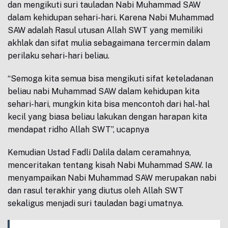
dan mengikuti suri tauladan Nabi Muhammad SAW
dalam kehidupan sehari-hari. Karena Nabi Muhammad
SAW adalah Rasul utusan Allah SWT yang memiliki
akhlak dan sifat mulia sebagaimana tercermin dalam
perilaku sehari-hari beliau.
“Semoga kita semua bisa mengikuti sifat keteladanan
beliau nabi Muhammad SAW dalam kehidupan kita
sehari-hari, mungkin kita bisa mencontoh dari hal-hal
kecil yang biasa beliau lakukan dengan harapan kita
mendapat ridho Allah SWT”, ucapnya
Kemudian Ustad Fadli Dalila dalam ceramahnya,
menceritakan tentang kisah Nabi Muhammad SAW. Ia
menyampaikan Nabi Muhammad SAW merupakan nabi
dan rasul terakhir yang diutus oleh Allah SWT
sekaligus menjadi suri tauladan bagi umatnya.