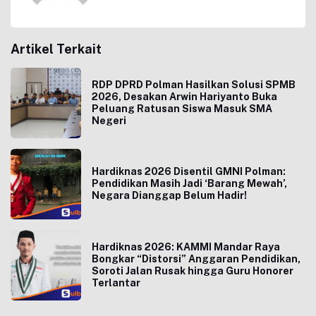
Artikel Terkait
RDP DPRD Polman Hasilkan Solusi SPMB
2026, Desakan Arwin Hariyanto Buka
Peluang Ratusan Siswa Masuk SMA
Negeri
Hardiknas 2026 Disentil GMNI Polman:
Pendidikan Masih Jadi ‘Barang Mewah’,
Negara Dianggap Belum Hadir!
Hardiknas 2026: KAMMI Mandar Raya
Bongkar “Distorsi” Anggaran Pendidikan,
Soroti Jalan Rusak hingga Guru Honorer
Terlantar