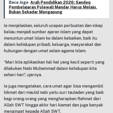
Baca Juga
Arah Pendidikan 2026: Sandeq
Pembelajaran Polewali Mandar Harus Melaju,
Bukan Sekadar Mengapung
Ia menjelaskan, seluruh ucapan perbuatan dan sikap
beliau menjadi sumber ajaran Islam yang dapat
menuntun umat Islam ke dalam kebaikan, baik itu
dalam kehidupan pribadi, keluarga, masyarakat dan
hubungan dengan umat selain agama Islam.
“Mari kita aplikasikan hal-hal yang kecil seperti yang
dilakukan Nabi Muhammad dalam kehidupan kita
sehari-hari”, ujarnya.
Ia juga mengatakan, cara umat agar bisa mengambil
hikmat dari maulid nabi yaitu suri tauladan yang baik
bagi orang-orang yang mengharapkan Rahmat dari
Allah SWT hingga akhir hari kiamat dan juga banyak
mengingat kepada Allah SWT.