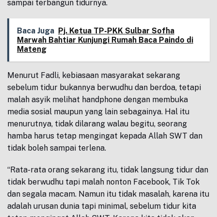
sampai terbangun tidurnya.
Baca Juga
Pj. Ketua TP-PKK Sulbar Sofha
Marwah Bahtiar Kunjungi Rumah Baca Paindo di
Mateng
Menurut Fadli, kebiasaan masyarakat sekarang
sebelum tidur bukannya berwudhu dan berdoa, tetapi
malah asyik melihat handphone dengan membuka
media sosial maupun yang lain sebagainya. Hal itu
menurutnya, tidak dilarang walau begitu, seorang
hamba harus tetap mengingat kepada Allah SWT dan
tidak boleh sampai terlena.
“Rata-rata orang sekarang itu, tidak langsung tidur dan
tidak berwudhu tapi malah nonton Facebook, Tik Tok
dan segala macam. Namun itu tidak masalah, karena itu
adalah urusan dunia tapi minimal, sebelum tidur kita