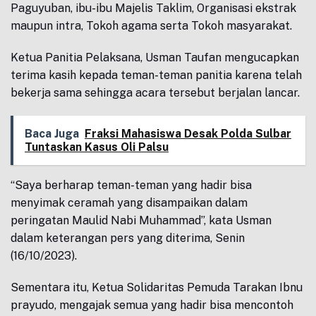
Paguyuban, ibu-ibu Majelis Taklim, Organisasi ekstrak
maupun intra, Tokoh agama serta Tokoh masyarakat.
Ketua Panitia Pelaksana, Usman Taufan mengucapkan
terima kasih kepada teman-teman panitia karena telah
bekerja sama sehingga acara tersebut berjalan lancar.
Baca Juga
Fraksi Mahasiswa Desak Polda Sulbar
Tuntaskan Kasus Oli Palsu
“Saya berharap teman-teman yang hadir bisa
menyimak ceramah yang disampaikan dalam
peringatan Maulid Nabi Muhammad”, kata Usman
dalam keterangan pers yang diterima, Senin
(16/10/2023).
Sementara itu, Ketua Solidaritas Pemuda Tarakan Ibnu
prayudo, mengajak semua yang hadir bisa mencontoh