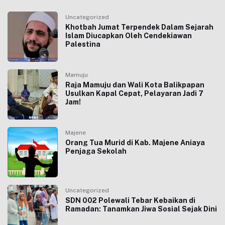
Uncategorized
Khotbah Jumat Terpendek Dalam Sejarah
Islam Diucapkan Oleh Cendekiawan
Palestina
Mamuju
Raja Mamuju dan Wali Kota Balikpapan
Usulkan Kapal Cepat, Pelayaran Jadi 7
Jam!
Majene
Orang Tua Murid di Kab. Majene Aniaya
Penjaga Sekolah
Uncategorized
SDN 002 Polewali Tebar Kebaikan di
Ramadan: Tanamkan Jiwa Sosial Sejak Dini