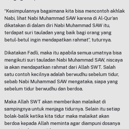
“Kesimpulannya bagaimana kita bisa mencontoh akhlak
Nabi, lihat Nabi Muhammad SAW karena di Al-Qur’an
dikatakan di dalam diri Nabi Muhammad SAW itu,
terdapat suri tauladan yang baik bagi orang yang
betul-betul ingin mendapatkan rahmat”, tuturnya.
Dikatakan Fadli, maka itu apabila semua umatnya bisa
mengikuti suri tauladan Nabi Muhammad SAW, niscaya
ia akan mendapatkan rahmat dari Allah SWT. Salah
satu contoh kecilnya adalah berwudhu sebelum tidur,
sebab Nabi Muhammad SAW mengataka, siapa yang
sebelum tidur berwudhu dan berdoa.
Maka Allah SWT akan memberikan malaikat di
sampingnya untuk menjaga tidurnya. Selain itu setiap
bolak-balik ketika kita tidur maka malaikat akan
berdoa kepada Allah meminta agar diampuni dosanya