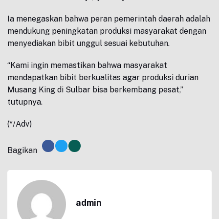
Ia menegaskan bahwa peran pemerintah daerah adalah
mendukung peningkatan produksi masyarakat dengan
menyediakan bibit unggul sesuai kebutuhan.
“Kami ingin memastikan bahwa masyarakat
mendapatkan bibit berkualitas agar produksi durian
Musang King di Sulbar bisa berkembang pesat,”
tutupnya.
(*/Adv)
Bagikan
admin