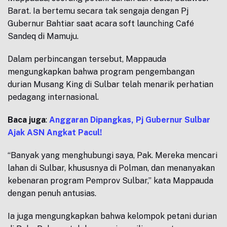
Barat. Ia bertemu secara tak sengaja dengan Pj
Gubernur Bahtiar saat acara soft launching Café
Sandeq di Mamuju.
Dalam perbincangan tersebut, Mappauda
mengungkapkan bahwa program pengembangan
durian Musang King di Sulbar telah menarik perhatian
pedagang internasional.
Baca juga
:
Anggaran Dipangkas, Pj Gubernur Sulbar
Ajak ASN Angkat Pacul!
“Banyak yang menghubungi saya, Pak. Mereka mencari
lahan di Sulbar, khususnya di Polman, dan menanyakan
kebenaran program Pemprov Sulbar,” kata Mappauda
dengan penuh antusias.
Ia juga mengungkapkan bahwa kelompok petani durian