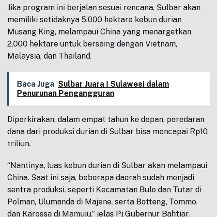
Jika program ini berjalan sesuai rencana, Sulbar akan
memiliki setidaknya 5.000 hektare kebun durian
Musang King, melampaui China yang menargetkan
2.000 hektare untuk bersaing dengan Vietnam,
Malaysia, dan Thailand.
Baca Juga
Sulbar Juara I Sulawesi dalam
Penurunan Pengangguran
Diperkirakan, dalam empat tahun ke depan, peredaran
dana dari produksi durian di Sulbar bisa mencapai Rp10
triliun.
“Nantinya, luas kebun durian di Sulbar akan melampaui
China. Saat ini saja, beberapa daerah sudah menjadi
sentra produksi, seperti Kecamatan Bulo dan Tutar di
Polman, Ulumanda di Majene, serta Botteng, Tommo,
dan Karossa di Mamuju,” jelas Pj Gubernur Bahtiar.