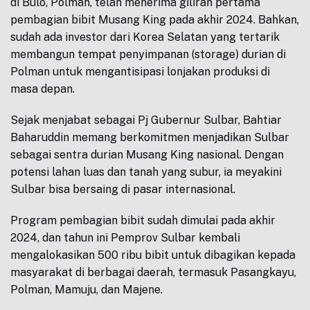
di Bulo, Polman, telah menerima giliran pertama
pembagian bibit Musang King pada akhir 2024. Bahkan,
sudah ada investor dari Korea Selatan yang tertarik
membangun tempat penyimpanan (storage) durian di
Polman untuk mengantisipasi lonjakan produksi di
masa depan.
Sejak menjabat sebagai Pj Gubernur Sulbar, Bahtiar
Baharuddin memang berkomitmen menjadikan Sulbar
sebagai sentra durian Musang King nasional. Dengan
potensi lahan luas dan tanah yang subur, ia meyakini
Sulbar bisa bersaing di pasar internasional.
Program pembagian bibit sudah dimulai pada akhir
2024, dan tahun ini Pemprov Sulbar kembali
mengalokasikan 500 ribu bibit untuk dibagikan kepada
masyarakat di berbagai daerah, termasuk Pasangkayu,
Polman, Mamuju, dan Majene.