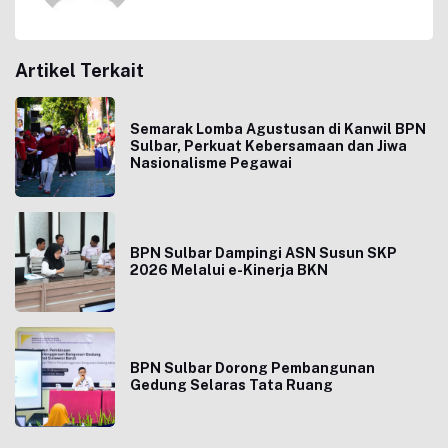
Artikel Terkait
Semarak Lomba Agustusan di Kanwil BPN
Sulbar, Perkuat Kebersamaan dan Jiwa
Nasionalisme Pegawai
BPN Sulbar Dampingi ASN Susun SKP
2026 Melalui e-Kinerja BKN
BPN Sulbar Dorong Pembangunan
Gedung Selaras Tata Ruang