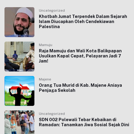
Uncategorized
Khotbah Jumat Terpendek Dalam Sejarah
Islam Diucapkan Oleh Cendekiawan
Palestina
Mamuju
Raja Mamuju dan Wali Kota Balikpapan
Usulkan Kapal Cepat, Pelayaran Jadi 7
Jam!
Majene
Orang Tua Murid di Kab. Majene Aniaya
Penjaga Sekolah
Uncategorized
SDN 002 Polewali Tebar Kebaikan di
Ramadan: Tanamkan Jiwa Sosial Sejak Dini