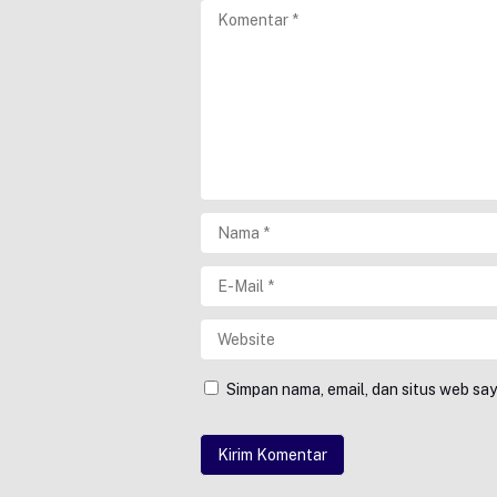
Simpan nama, email, dan situs web sa