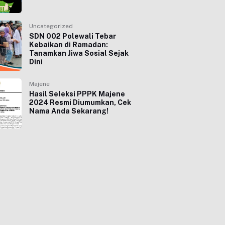
Uncategorized
SDN 002 Polewali Tebar
Kebaikan di Ramadan:
Tanamkan Jiwa Sosial Sejak
Dini
Majene
Hasil Seleksi PPPK Majene
2024 Resmi Diumumkan, Cek
Nama Anda Sekarang!