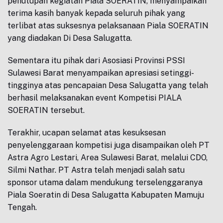
penutupan kegiatan Piala SOERATIN, menyampaikan
terima kasih banyak kepada seluruh pihak yang
terlibat atas suksesnya pelaksanaan Piala SOERATIN
yang diadakan Di Desa Salugatta.
Sementara itu pihak dari Asosiasi Provinsi PSSI
Sulawesi Barat menyampaikan apresiasi setinggi-
tingginya atas pencapaian Desa Salugatta yang telah
berhasil melaksanakan event Kompetisi PIALA
SOERATIN tersebut.
Terakhir, ucapan selamat atas kesuksesan
penyelenggaraan kompetisi juga disampaikan oleh PT
Astra Agro Lestari, Area Sulawesi Barat, melalui CDO,
Silmi Nathar. PT Astra telah menjadi salah satu
sponsor utama dalam mendukung terselenggaranya
Piala Soeratin di Desa Salugatta Kabupaten Mamuju
Tengah.