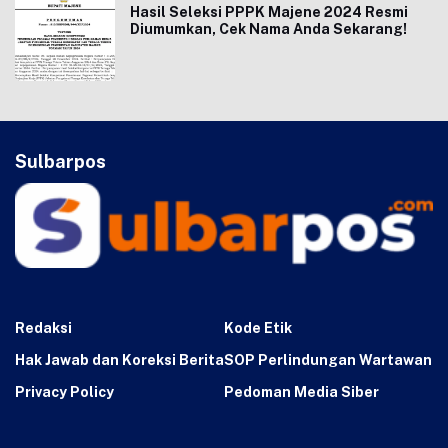
Hasil Seleksi PPPK Majene 2024 Resmi
Diumumkan, Cek Nama Anda Sekarang!
Sulbarpos
Redaksi
Kode Etik
Hak Jawab dan Koreksi Berita
SOP Perlindungan Wartawan
Privacy Policy
Pedoman Media Siber