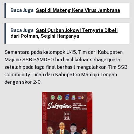
Baca Juga
Sapi di Mateng Kena Virus Jembrana
Baca Juga
Sapi Qurban Jokowi Ternyata Dibeli
dari Polman, Segini Harganya
Sementara pada kelompok U-15, Tim dari Kabupaten
Majene SSB PAMOSO berhasil keluar sebagai juara
setelah pada laga final berhasil mengalahkan Tim SSB
Community Tinali dari Kabupaten Mamuju Tengah
dengan skor 2-0.