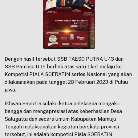
Dengan hasil tersebut SSB TAESO PUTRA U-13 dan
SSB Pamoso U-15 berhak atas satu tiket melaju ke
Kompetisi PIALA SOERATIN series Nasional yang akan
dilaksanakan pada tanggal 28 Februari 2023 di Pulau
jawa.
Ikhwan Saputra selaku ketua pelaksana mengaku
bangga dan mengapresiasi atas keberhasilan Desa
Salugatta dan secara umum Kabupaten Mamuju
Tengah melaksanakan kegiatan berskala provinsi
tersebut, ini adalah kompetisi Piala SOERATIN