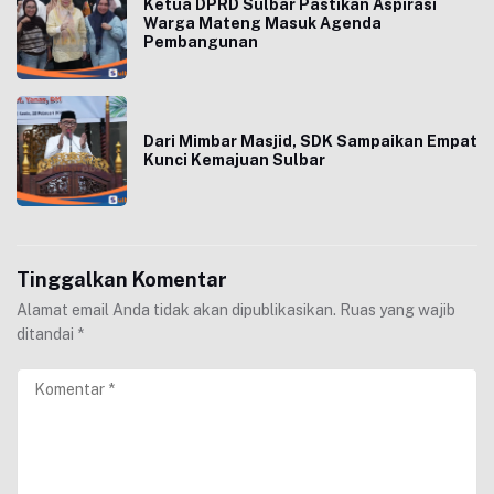
Ketua DPRD Sulbar Pastikan Aspirasi
Warga Mateng Masuk Agenda
Pembangunan
Dari Mimbar Masjid, SDK Sampaikan Empat
Kunci Kemajuan Sulbar
Tinggalkan Komentar
Alamat email Anda tidak akan dipublikasikan.
Ruas yang wajib
ditandai
*