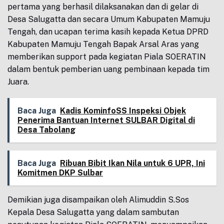
pertama yang berhasil dilaksanakan dan di gelar di
Desa Salugatta dan secara Umum Kabupaten Mamuju
Tengah, dan ucapan terima kasih kepada Ketua DPRD
Kabupaten Mamuju Tengah Bapak Arsal Aras yang
memberikan support pada kegiatan Piala SOERATIN
dalam bentuk pemberian uang pembinaan kepada tim
Juara.
Baca Juga
Kadis KominfoSS Inspeksi Objek
Penerima Bantuan Internet SULBAR Digital di
Desa Tabolang
Baca Juga
Ribuan Bibit Ikan Nila untuk 6 UPR, Ini
Komitmen DKP Sulbar
Demikian juga disampaikan oleh Alimuddin S.Sos
Kepala Desa Salugatta yang dalam sambutan