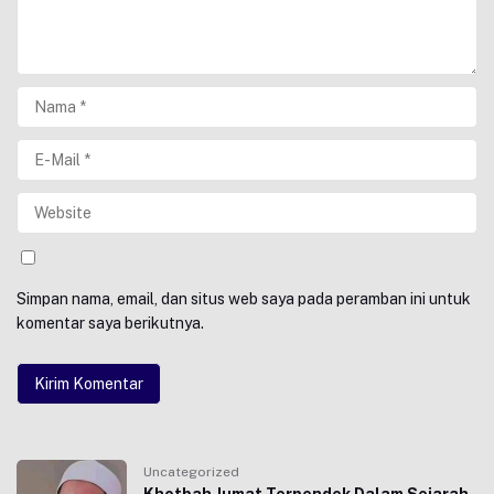
Simpan nama, email, dan situs web saya pada peramban ini untuk
komentar saya berikutnya.
Uncategorized