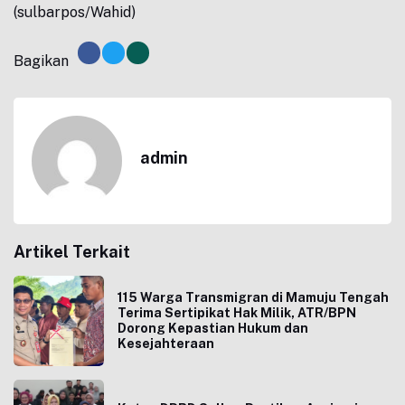
(sulbarpos/Wahid)
Bagikan
admin
Artikel Terkait
115 Warga Transmigran di Mamuju Tengah
Terima Sertipikat Hak Milik, ATR/BPN
Dorong Kepastian Hukum dan
Kesejahteraan