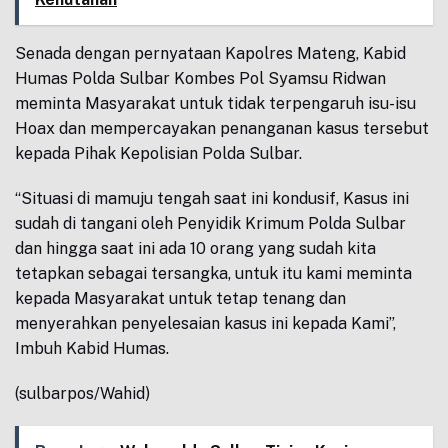
Senada dengan pernyataan Kapolres Mateng, Kabid
Humas Polda Sulbar Kombes Pol Syamsu Ridwan
meminta Masyarakat untuk tidak terpengaruh isu-isu
Hoax dan mempercayakan penanganan kasus tersebut
kepada Pihak Kepolisian Polda Sulbar.
“Situasi di mamuju tengah saat ini kondusif, Kasus ini
sudah di tangani oleh Penyidik Krimum Polda Sulbar
dan hingga saat ini ada 10 orang yang sudah kita
tetapkan sebagai tersangka, untuk itu kami meminta
kepada Masyarakat untuk tetap tenang dan
menyerahkan penyelesaian kasus ini kepada Kami”,
Imbuh Kabid Humas.
(sulbarpos/Wahid)