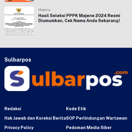
Majene
Hasil Seleksi PPPK Majene 2024 Resmi
Diumumkan, Cek Nama Anda Sekarang!
Sulbarpos
Redaksi
Kode Etik
Hak Jawab dan Koreksi Berita
SOP Perlindungan Wartawan
Privacy Policy
Pedoman Media Siber