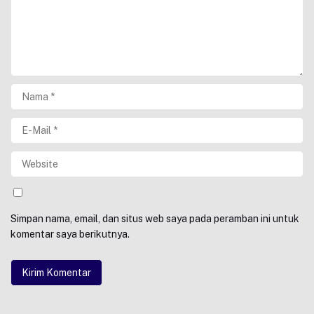
Simpan nama, email, dan situs web saya pada peramban ini untuk
komentar saya berikutnya.