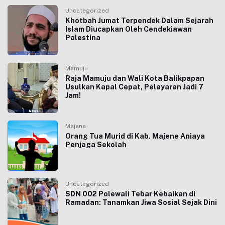
Uncategorized
Khotbah Jumat Terpendek Dalam Sejarah
Islam Diucapkan Oleh Cendekiawan
Palestina
Mamuju
Raja Mamuju dan Wali Kota Balikpapan
Usulkan Kapal Cepat, Pelayaran Jadi 7
Jam!
Majene
Orang Tua Murid di Kab. Majene Aniaya
Penjaga Sekolah
Uncategorized
SDN 002 Polewali Tebar Kebaikan di
Ramadan: Tanamkan Jiwa Sosial Sejak Dini