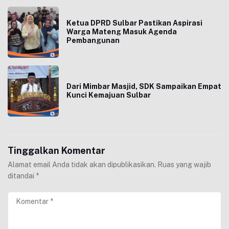
Ketua DPRD Sulbar Pastikan Aspirasi
Warga Mateng Masuk Agenda
Pembangunan
Dari Mimbar Masjid, SDK Sampaikan Empat
Kunci Kemajuan Sulbar
Tinggalkan Komentar
Alamat email Anda tidak akan dipublikasikan.
Ruas yang wajib
ditandai
*