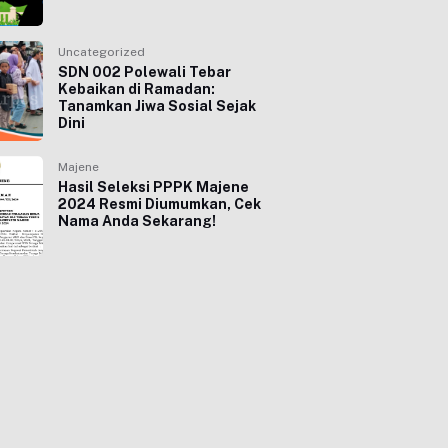
Uncategorized
SDN 002 Polewali Tebar
Kebaikan di Ramadan:
Tanamkan Jiwa Sosial Sejak
Dini
Majene
Hasil Seleksi PPPK Majene
2024 Resmi Diumumkan, Cek
Nama Anda Sekarang!