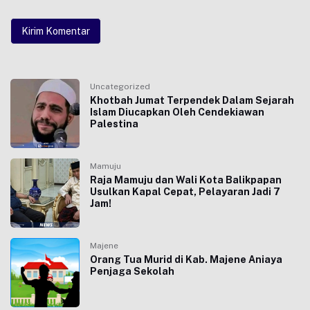
Uncategorized
Khotbah Jumat Terpendek Dalam Sejarah
Islam Diucapkan Oleh Cendekiawan
Palestina
Mamuju
Raja Mamuju dan Wali Kota Balikpapan
Usulkan Kapal Cepat, Pelayaran Jadi 7
Jam!
Majene
Orang Tua Murid di Kab. Majene Aniaya
Penjaga Sekolah