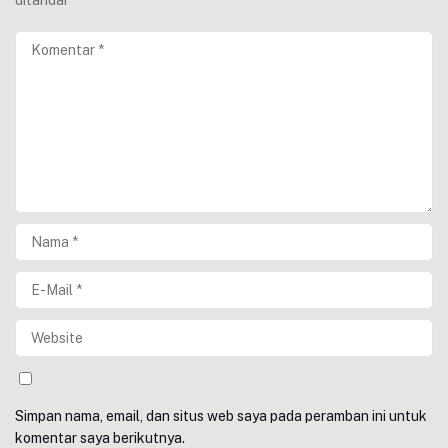
ditandai
*
Simpan nama, email, dan situs web saya pada peramban ini untuk
komentar saya berikutnya.