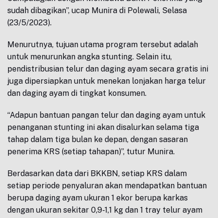
sudah dibagikan”, ucap Munira di Polewali, Selasa
(23/5/2023).
Menurutnya, tujuan utama program tersebut adalah
untuk menurunkan angka stunting. Selain itu,
pendistribusian telur dan daging ayam secara gratis ini
juga dipersiapkan untuk menekan lonjakan harga telur
dan daging ayam di tingkat konsumen.
“Adapun bantuan pangan telur dan daging ayam untuk
penanganan stunting ini akan disalurkan selama tiga
tahap dalam tiga bulan ke depan, dengan sasaran
penerima KRS (setiap tahapan)”, tutur Munira.
Berdasarkan data dari BKKBN, setiap KRS dalam
setiap periode penyaluran akan mendapatkan bantuan
berupa daging ayam ukuran 1 ekor berupa karkas
dengan ukuran sekitar 0,9-1,1 kg dan 1 tray telur ayam