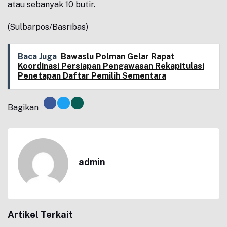
atau sebanyak 10 butir.
(Sulbarpos/Basribas)
Baca Juga
Bawaslu Polman Gelar Rapat
Koordinasi Persiapan Pengawasan Rekapitulasi
Penetapan Daftar Pemilih Sementara
Bagikan
admin
Artikel Terkait