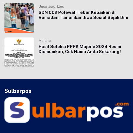
Uncategorized
SDN 002 Polewali Tebar Kebaikan di
Ramadan: Tanamkan Jiwa Sosial Sejak Dini
Majene
Hasil Seleksi PPPK Majene 2024 Resmi
Diumumkan, Cek Nama Anda Sekarang!
Sulbarpos