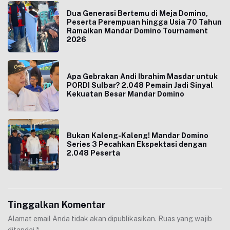
Dua Generasi Bertemu di Meja Domino,
Peserta Perempuan hingga Usia 70 Tahun
Ramaikan Mandar Domino Tournament
2026
Apa Gebrakan Andi Ibrahim Masdar untuk
PORDI Sulbar? 2.048 Pemain Jadi Sinyal
Kekuatan Besar Mandar Domino
Bukan Kaleng-Kaleng! Mandar Domino
Series 3 Pecahkan Ekspektasi dengan
2.048 Peserta
Tinggalkan Komentar
Alamat email Anda tidak akan dipublikasikan.
Ruas yang wajib