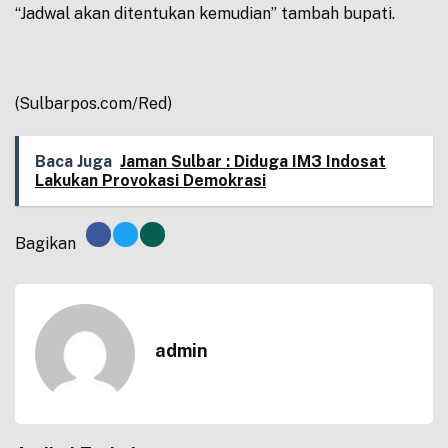
“Jadwal akan ditentukan kemudian” tambah bupati.
(Sulbarpos.com/Red)
Baca Juga
Jaman Sulbar : Diduga IM3 Indosat
Lakukan Provokasi Demokrasi
Bagikan
admin