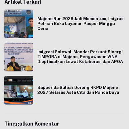
Artikel Terkait
Majene Run 2026 Jadi Momentum, Imigrasi
Polman Buka Layanan Paspor Minggu
Ceria
Imigrasi Polewali Mandar Perkuat Sinergi
TIMPORA di Majene, Pengawasan WNA
Dioptimalkan Lewat Kolaborasi dan APOA
Bapperida Sulbar Dorong RKPD Majene
2027 Selaras Asta Cita dan Panca Daya
Tinggalkan Komentar