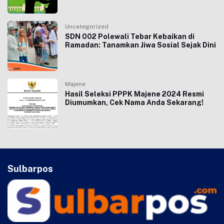
Uncategorized
SDN 002 Polewali Tebar Kebaikan di
Ramadan: Tanamkan Jiwa Sosial Sejak Dini
Majene
Hasil Seleksi PPPK Majene 2024 Resmi
Diumumkan, Cek Nama Anda Sekarang!
Sulbarpos