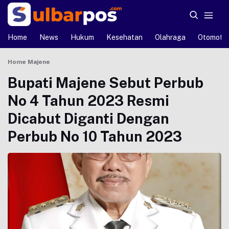
Home
News
Hukum
Kesehatan
Olahraga
Otomotif
Home
Majene
Bupati Majene Sebut Perbub
No 4 Tahun 2023 Resmi
Dicabut Diganti Dengan
Perbub No 10 Tahun 2023