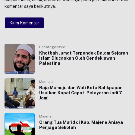
komentar saya berikutnya.
Uncategorized
Khotbah Jumat Terpendek Dalam Sejarah
Islam Diucapkan Oleh Cendekiawan
Palestina
Mamuju
Raja Mamuju dan Wali Kota Balikpapan
Usulkan Kapal Cepat, Pelayaran Jadi 7
Jam!
Majene
Orang Tua Murid di Kab. Majene Aniaya
Penjaga Sekolah