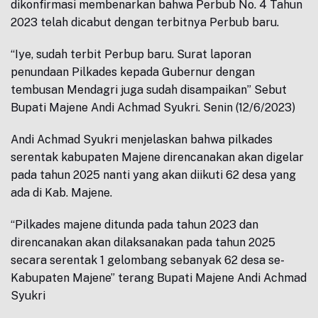
dikonfirmasi membenarkan bahwa Perbub No. 4 Tahun
2023 telah dicabut dengan terbitnya Perbub baru.
“Iye, sudah terbit Perbup baru. Surat laporan
penundaan Pilkades kepada Gubernur dengan
tembusan Mendagri juga sudah disampaikan” Sebut
Bupati Majene Andi Achmad Syukri. Senin (12/6/2023)
Andi Achmad Syukri menjelaskan bahwa pilkades
serentak kabupaten Majene direncanakan akan digelar
pada tahun 2025 nanti yang akan diikuti 62 desa yang
ada di Kab. Majene.
“Pilkades majene ditunda pada tahun 2023 dan
direncanakan akan dilaksanakan pada tahun 2025
secara serentak 1 gelombang sebanyak 62 desa se-
Kabupaten Majene” terang Bupati Majene Andi Achmad
Syukri