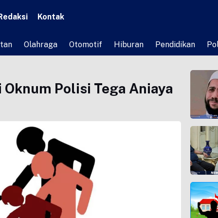
Redaksi
Kontak
tan
Olahraga
Otomotif
Hiburan
Pendidikan
Pol
ri Oknum Polisi Tega Aniaya