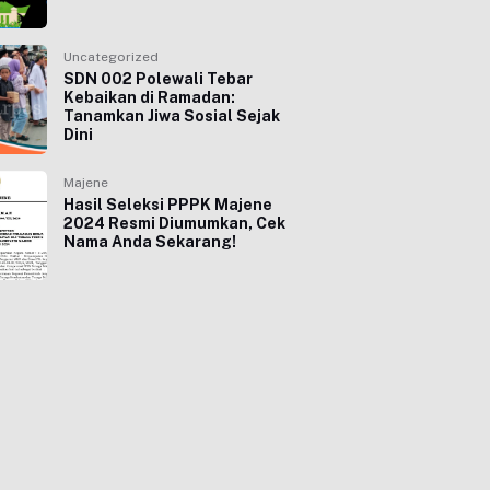
Uncategorized
SDN 002 Polewali Tebar
Kebaikan di Ramadan:
Tanamkan Jiwa Sosial Sejak
Dini
Majene
Hasil Seleksi PPPK Majene
2024 Resmi Diumumkan, Cek
Nama Anda Sekarang!