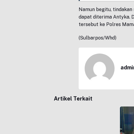
Namun begitu, tindakan 
dapat diterima Antyka. 
tersebut ke Polres Mam
(Sulbarpos/Whd)
admi
Artikel Terkait