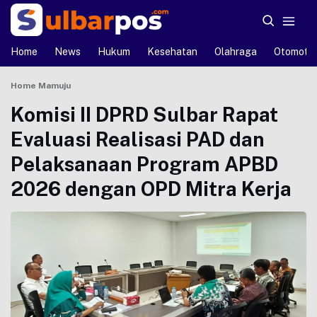
Home
News
Hukum
Kesehatan
Olahraga
Otomotif
Home
Mamuju
Komisi II DPRD Sulbar Rapat
Evaluasi Realisasi PAD dan
Pelaksanaan Program APBD
2026 dengan OPD Mitra Kerja