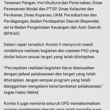
Tanaman Pangan, Hortikultura dan Peternakan, Dinas
Penanaman Modal dan PTSP, Dinas Kelautan dan
Perikanan, Dinas Koperasi, UKM, Perindustrian dan
Perdagangan, Badan Pendapatan Daerah (Bapenda),
serta Badan Pengelolaan Keuangan dan Aset Daerah
(BPKAD).
Dalam rapat tersebut, Komisi II menyoroti masih
rendahnya realisasi kegiatan dan capaian PAD yang
dinilai belum sesuai target yang telah ditetapkan.
“Percepatan realisasi kegiatan harus disesuaikan
dengan jadwal pelaksanaan dan target yang telah
ditetapkan. Jangan sampai program yang telah
dianggarkan mengalami keterlambatan pelaksanaan,”
tegas Habsi Wahid.
Komisi II juga meminta seluruh OPD memaksimalkan
potensi pendapatan daerah yang telah tersedia guna