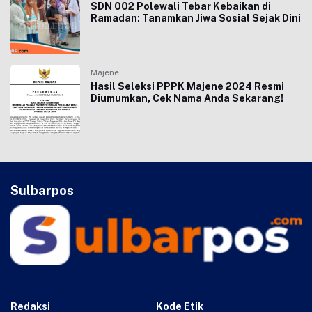
SDN 002 Polewali Tebar Kebaikan di
Ramadan: Tanamkan Jiwa Sosial Sejak Dini
Majene
Hasil Seleksi PPPK Majene 2024 Resmi
Diumumkan, Cek Nama Anda Sekarang!
Sulbarpos
Redaksi
Kode Etik