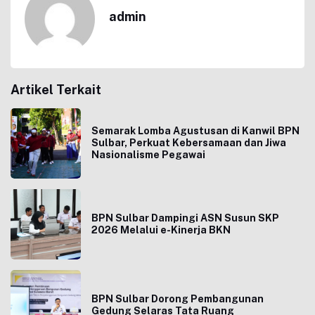
admin
Artikel Terkait
Semarak Lomba Agustusan di Kanwil BPN
Sulbar, Perkuat Kebersamaan dan Jiwa
Nasionalisme Pegawai
BPN Sulbar Dampingi ASN Susun SKP
2026 Melalui e-Kinerja BKN
BPN Sulbar Dorong Pembangunan
Gedung Selaras Tata Ruang