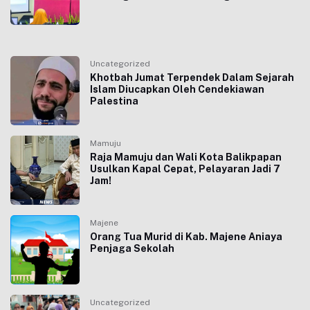
Uncategorized
Khotbah Jumat Terpendek Dalam Sejarah
Islam Diucapkan Oleh Cendekiawan
Palestina
Mamuju
Raja Mamuju dan Wali Kota Balikpapan
Usulkan Kapal Cepat, Pelayaran Jadi 7
Jam!
Majene
Orang Tua Murid di Kab. Majene Aniaya
Penjaga Sekolah
Uncategorized