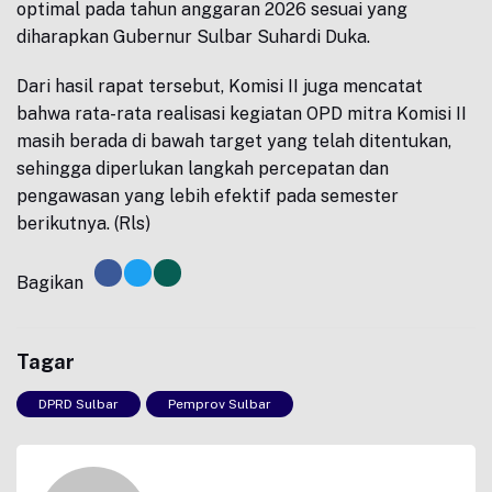
optimal pada tahun anggaran 2026 sesuai yang
diharapkan Gubernur Sulbar Suhardi Duka.
Dari hasil rapat tersebut, Komisi II juga mencatat
bahwa rata-rata realisasi kegiatan OPD mitra Komisi II
masih berada di bawah target yang telah ditentukan,
sehingga diperlukan langkah percepatan dan
pengawasan yang lebih efektif pada semester
berikutnya. (Rls)
Bagikan
Tagar
DPRD Sulbar
Pemprov Sulbar