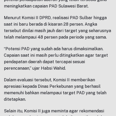
meningkatkan capaian PAD Sulawesi Barat.
Menurut Komisi II DPRD, realisasi PAD Sulbar hingga
saat ini baru berada di kisaran 28 persen. Angka
tersebut dinilai masih jauh dari target yang seharusnya
telah melampaui 48 persen pada periode yang sama.
“Potensi PAD yang sudah ada harus dimaksimalkan.
Capaian saat ini masih perlu ditingkatkan agar target
pendapatan daerah dapat tercapai sesuai
perencanaan,” ujar Habsi Wahid.
Dalam evaluasi tersebut, Komisi II memberikan
apresiasi kepada Dinas Perkebunan yang berhasil
memenuhi bahkan melampaui target PAD yang telah
ditetapkan.
Selain itu, Komisi II juga meminta agar rekomendasi