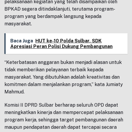
pelaksanaan kegiatan yang telah disampaikan oleh
BPKAD segera ditindaklanjuti, terutama program-
program yang berdampak langsung kepada
masyarakat.
Baca Juga
HUT ke-10 Polda Sulbar, SDK
Apresiasi Peran Polisi Dukung Pembangunan
“Keterbatasan anggaran bukan menjadi alasan untuk
tidak memberikan pelayanan terbaik kepada
masyarakat. Yang dibutuhkan adalah kreativitas dan
komitmen dalam menjalankan program,” kata Jumiaty
Mahmud.
Komisi II DPRD Sulbar berharap seluruh OPD dapat
meningkatkan kinerja dan mempercepat pelaksanaan
program kerja, sehingga target pembangunan daerah
maupun pendapatan daerah dapat tercapai secara