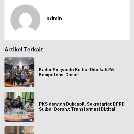
admin
Artikel Terkait
Kader Posyandu Sulbar Dibekali 25
Kompetensi Dasar
PKS dengan Dukcapil, Sekretariat DPRD
Sulbar Dorong Transformasi Digital