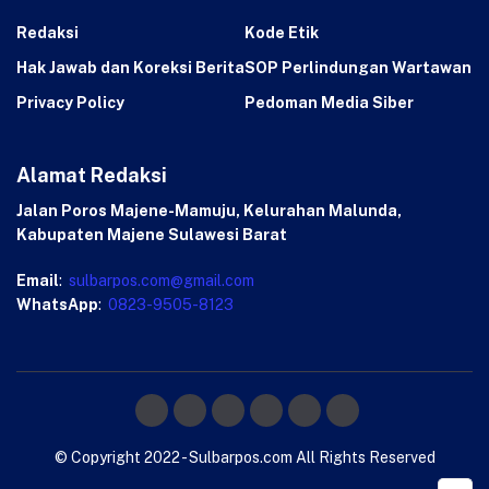
Redaksi
Kode Etik
Hak Jawab dan Koreksi Berita
SOP Perlindungan Wartawan
Privacy Policy
Pedoman Media Siber
Alamat Redaksi
Jalan Poros Majene-Mamuju, Kelurahan Malunda,
Kabupaten Majene Sulawesi Barat
Email
:
sulbarpos.com@gmail.com
WhatsApp
:
0823-9505-8123
© Copyright 2022 - Sulbarpos.com All Rights Reserved