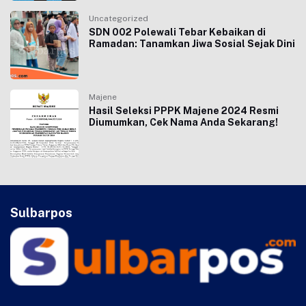
Uncategorized
SDN 002 Polewali Tebar Kebaikan di
Ramadan: Tanamkan Jiwa Sosial Sejak Dini
Majene
Hasil Seleksi PPPK Majene 2024 Resmi
Diumumkan, Cek Nama Anda Sekarang!
Sulbarpos