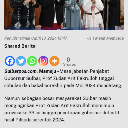
Penulis:
admin
- April 10, 2024 18:47
1 Menit Membaca
Shared Berita
0
Shares
Sulbarpos.com
, Mamuju
– Masa jabatan Penjabat
Gubernur Sulbar, Prof Zudan Arif Fakrulloh tinggal
sebulan dan bakal berakhir pada Mei 2024 mendatang.
Namun, sebagian besar masyarakat Sulbar masih
menginginkan Prof Zudan Arif Fakrulloh memimpin
provinsi ke 33 ini hingga penetapan gubernur definitif
hasil Pilkada serentak 2024.