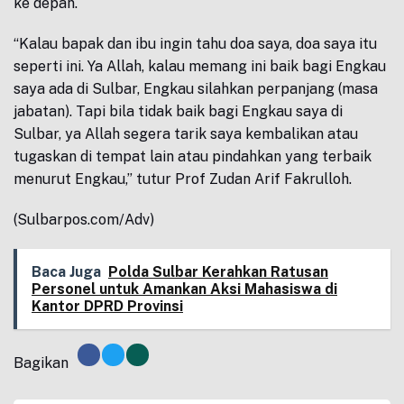
ke depan.
“Kalau bapak dan ibu ingin tahu doa saya, doa saya itu
seperti ini. Ya Allah, kalau memang ini baik bagi Engkau
saya ada di Sulbar, Engkau silahkan perpanjang (masa
jabatan). Tapi bila tidak baik bagi Engkau saya di
Sulbar, ya Allah segera tarik saya kembalikan atau
tugaskan di tempat lain atau pindahkan yang terbaik
menurut Engkau,” tutur Prof Zudan Arif Fakrulloh.
(Sulbarpos.com/Adv)
Baca Juga
Polda Sulbar Kerahkan Ratusan
Personel untuk Amankan Aksi Mahasiswa di
Kantor DPRD Provinsi
Bagikan