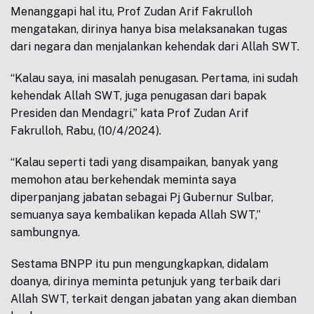
Menanggapi hal itu, Prof Zudan Arif Fakrulloh
mengatakan, dirinya hanya bisa melaksanakan tugas
dari negara dan menjalankan kehendak dari Allah SWT.
“Kalau saya, ini masalah penugasan. Pertama, ini sudah
kehendak Allah SWT, juga penugasan dari bapak
Presiden dan Mendagri,” kata Prof Zudan Arif
Fakrulloh, Rabu, (10/4/2024).
“Kalau seperti tadi yang disampaikan, banyak yang
memohon atau berkehendak meminta saya
diperpanjang jabatan sebagai Pj Gubernur Sulbar,
semuanya saya kembalikan kepada Allah SWT,”
sambungnya.
Sestama BNPP itu pun mengungkapkan, didalam
doanya, dirinya meminta petunjuk yang terbaik dari
Allah SWT, terkait dengan jabatan yang akan diemban