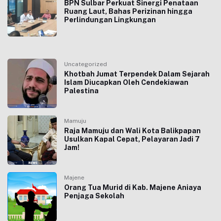
BPN Sulbar Perkuat Sinergi Penataan
Ruang Laut, Bahas Perizinan hingga
Perlindungan Lingkungan
Uncategorized
Khotbah Jumat Terpendek Dalam Sejarah
Islam Diucapkan Oleh Cendekiawan
Palestina
Mamuju
Raja Mamuju dan Wali Kota Balikpapan
Usulkan Kapal Cepat, Pelayaran Jadi 7
Jam!
Majene
Orang Tua Murid di Kab. Majene Aniaya
Penjaga Sekolah