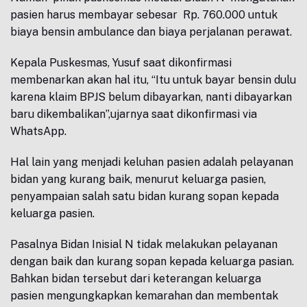
pasien harus membayar sebesar Rp. 760.000 untuk
biaya bensin ambulance dan biaya perjalanan perawat.
Kepala Puskesmas, Yusuf saat dikonfirmasi
membenarkan akan hal itu, “Itu untuk bayar bensin dulu
karena klaim BPJS belum dibayarkan, nanti dibayarkan
baru dikembalikan”,ujarnya saat dikonfirmasi via
WhatsApp.
Hal lain yang menjadi keluhan pasien adalah pelayanan
bidan yang kurang baik, menurut keluarga pasien,
penyampaian salah satu bidan kurang sopan kepada
keluarga pasien.
Pasalnya Bidan Inisial N tidak melakukan pelayanan
dengan baik dan kurang sopan kepada keluarga pasian.
Bahkan bidan tersebut dari keterangan keluarga
pasien mengungkapkan kemarahan dan membentak