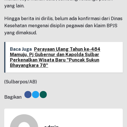
yang lain.
Hingga berita ini dirilis, belum ada konfirmasi dari Dinas
Kesehatan mengenai disiplin pegawai dan klaim BPJS
yang dimaksud.
Baca Juga
Perayaan Ulang Tahun ke-484
Mamuju, Pj Gubernur dan Kapolda Sulbar
Perkenalkan Wisata Baru "Puncak Sukun
Bhayangkara 78"
(Sulbarpos/AB)
Bagikan