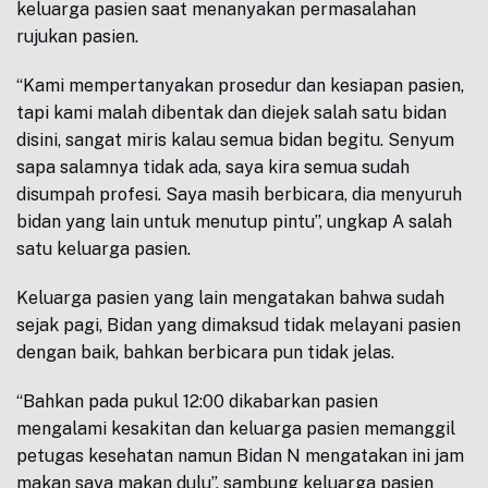
keluarga pasien saat menanyakan permasalahan
rujukan pasien.
“Kami mempertanyakan prosedur dan kesiapan pasien,
tapi kami malah dibentak dan diejek salah satu bidan
disini, sangat miris kalau semua bidan begitu. Senyum
sapa salamnya tidak ada, saya kira semua sudah
disumpah profesi. Saya masih berbicara, dia menyuruh
bidan yang lain untuk menutup pintu”, ungkap A salah
satu keluarga pasien.
Keluarga pasien yang lain mengatakan bahwa sudah
sejak pagi, Bidan yang dimaksud tidak melayani pasien
dengan baik, bahkan berbicara pun tidak jelas.
“Bahkan pada pukul 12:00 dikabarkan pasien
mengalami kesakitan dan keluarga pasien memanggil
petugas kesehatan namun Bidan N mengatakan ini jam
makan saya makan dulu”, sambung keluarga pasien