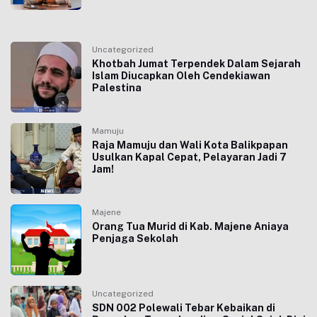
Uncategorized
Khotbah Jumat Terpendek Dalam Sejarah
Islam Diucapkan Oleh Cendekiawan
Palestina
Mamuju
Raja Mamuju dan Wali Kota Balikpapan
Usulkan Kapal Cepat, Pelayaran Jadi 7
Jam!
Majene
Orang Tua Murid di Kab. Majene Aniaya
Penjaga Sekolah
Uncategorized
SDN 002 Polewali Tebar Kebaikan di