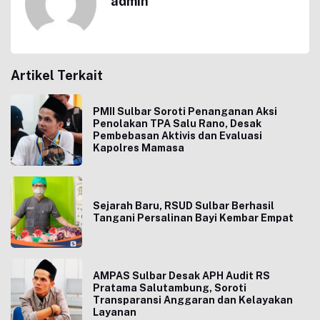
admin
Artikel Terkait
PMII Sulbar Soroti Penanganan Aksi
Penolakan TPA Salu Rano, Desak
Pembebasan Aktivis dan Evaluasi
Kapolres Mamasa
Sejarah Baru, RSUD Sulbar Berhasil
Tangani Persalinan Bayi Kembar Empat
AMPAS Sulbar Desak APH Audit RS
Pratama Salutambung, Soroti
Transparansi Anggaran dan Kelayakan
Layanan