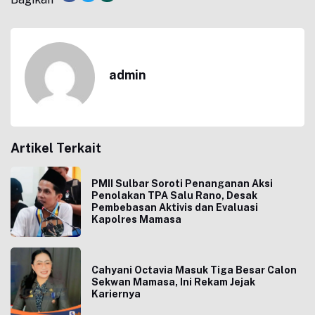
admin
Artikel Terkait
PMII Sulbar Soroti Penanganan Aksi
Penolakan TPA Salu Rano, Desak
Pembebasan Aktivis dan Evaluasi
Kapolres Mamasa
Cahyani Octavia Masuk Tiga Besar Calon
Sekwan Mamasa, Ini Rekam Jejak
Kariernya