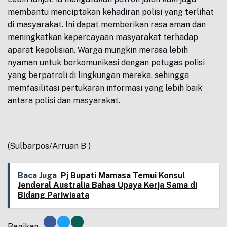
membantu menciptakan kehadiran polisi yang terlihat
di masyarakat. Ini dapat memberikan rasa aman dan
meningkatkan kepercayaan masyarakat terhadap
aparat kepolisian. Warga mungkin merasa lebih
nyaman untuk berkomunikasi dengan petugas polisi
yang berpatroli di lingkungan mereka, sehingga
memfasilitasi pertukaran informasi yang lebih baik
antara polisi dan masyarakat.
(Sulbarpos/Arruan B )
Baca Juga
Pj Bupati Mamasa Temui Konsul
Jenderal Australia Bahas Upaya Kerja Sama di
Bidang Pariwisata
Bagikan