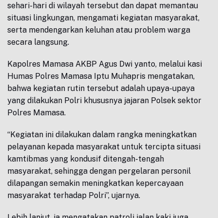
sehari-hari di wilayah tersebut dan dapat memantau
situasi lingkungan, mengamati kegiatan masyarakat,
serta mendengarkan keluhan atau problem warga
secara langsung.
Kapolres Mamasa AKBP Agus Dwi yanto, melalui kasi
Humas Polres Mamasa Iptu Muhapris mengatakan,
bahwa kegiatan rutin tersebut adalah upaya-upaya
yang dilakukan Polri khususnya jajaran Polsek sektor
Polres Mamasa.
“Kegiatan ini dilakukan dalam rangka meningkatkan
pelayanan kepada masyarakat untuk tercipta situasi
kamtibmas yang kondusif ditengah-tengah
masyarakat, sehingga dengan pergelaran personil
dilapangan semakin meningkatkan kepercayaan
masyarakat terhadap Polri”, ujarnya.
Lebih lanjut, ia mengatakan patroli jalan kaki juga