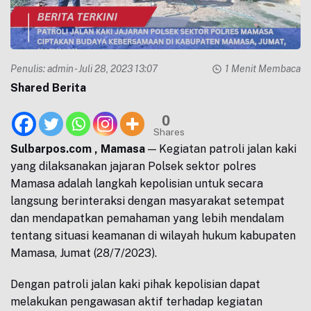
Penulis:
admin
- Juli 28, 2023 13:07
1 Menit Membaca
Shared Berita
0
Shares
Sulbarpos.com , Mamasa
— Kegiatan patroli jalan kaki
yang dilaksanakan jajaran Polsek sektor polres
Mamasa adalah langkah kepolisian untuk secara
langsung berinteraksi dengan masyarakat setempat
dan mendapatkan pemahaman yang lebih mendalam
tentang situasi keamanan di wilayah hukum kabupaten
Mamasa, Jumat (28/7/2023).
Dengan patroli jalan kaki pihak kepolisian dapat
melakukan pengawasan aktif terhadap kegiatan