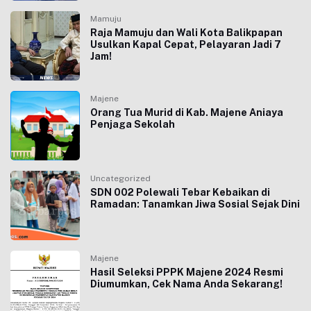
Mamuju
Raja Mamuju dan Wali Kota Balikpapan
Usulkan Kapal Cepat, Pelayaran Jadi 7
Jam!
Majene
Orang Tua Murid di Kab. Majene Aniaya
Penjaga Sekolah
Uncategorized
SDN 002 Polewali Tebar Kebaikan di
Ramadan: Tanamkan Jiwa Sosial Sejak Dini
Majene
Hasil Seleksi PPPK Majene 2024 Resmi
Diumumkan, Cek Nama Anda Sekarang!