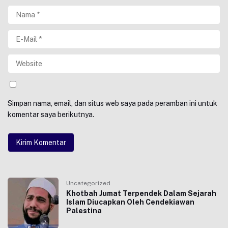
Simpan nama, email, dan situs web saya pada peramban ini untuk
komentar saya berikutnya.
Uncategorized
Khotbah Jumat Terpendek Dalam Sejarah
Islam Diucapkan Oleh Cendekiawan
Palestina