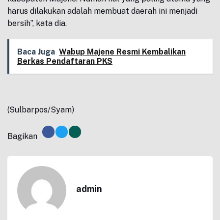
harus dilakukan adalah membuat daerah ini menjadi
bersih”, kata dia.
Baca Juga
Wabup Majene Resmi Kembalikan
Berkas Pendaftaran PKS
(Sulbarpos/Syam)
Bagikan
admin