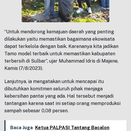
“Untuk mendorong kemajuan daerah yang penting
dilakukan yaitu memastikan bagaimana ekowisata
dapat terkelola dengan baik. Karenanya kita jadikan
Tamo model terbaik untuk memastikan kabupaten
terbersih di Sulbar”, ujar Muhammad Idris di Majene,
Kamis (7/8/2023).
Lanjutnya, ia mengatakan untuk mencapai itu
dibutuhkan komitmen seluruh pihak menjaga
kebersihan pantai yang ada. Hal tersebut menjadi
tantangan karena saat ini setiap orang memproduksi
sampah sebesar 0,08 persen.
Baca Juga
Ketua PALPASI Tantang Bacalon