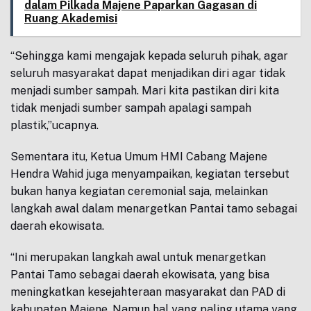
dalam Pilkada Majene Paparkan Gagasan di
Ruang Akademisi
“Sehingga kami mengajak kepada seluruh pihak, agar
seluruh masyarakat dapat menjadikan diri agar tidak
menjadi sumber sampah. Mari kita pastikan diri kita
tidak menjadi sumber sampah apalagi sampah
plastik,”ucapnya.
Sementara itu, Ketua Umum HMI Cabang Majene
Hendra Wahid juga menyampaikan, kegiatan tersebut
bukan hanya kegiatan ceremonial saja, melainkan
langkah awal dalam menargetkan Pantai tamo sebagai
daerah ekowisata.
“Ini merupakan langkah awal untuk menargetkan
Pantai Tamo sebagai daerah ekowisata, yang bisa
meningkatkan kesejahteraan masyarakat dan PAD di
kabupaten Majene. Namun hal yang paling utama yang