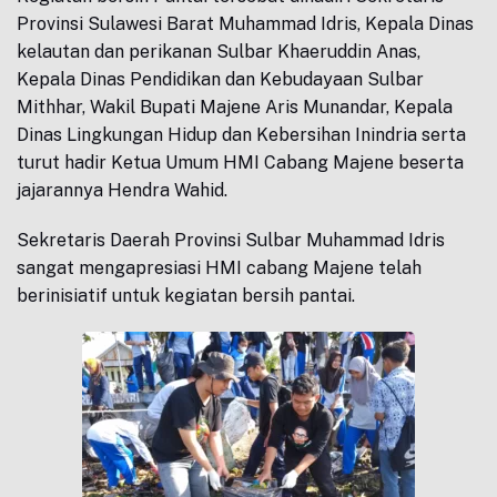
Provinsi Sulawesi Barat Muhammad Idris, Kepala Dinas
kelautan dan perikanan Sulbar Khaeruddin Anas,
Kepala Dinas Pendidikan dan Kebudayaan Sulbar
Mithhar, Wakil Bupati Majene Aris Munandar, Kepala
Dinas Lingkungan Hidup dan Kebersihan Inindria serta
turut hadir Ketua Umum HMI Cabang Majene beserta
jajarannya Hendra Wahid.
Sekretaris Daerah Provinsi Sulbar Muhammad Idris
sangat mengapresiasi HMI cabang Majene telah
berinisiatif untuk kegiatan bersih pantai.