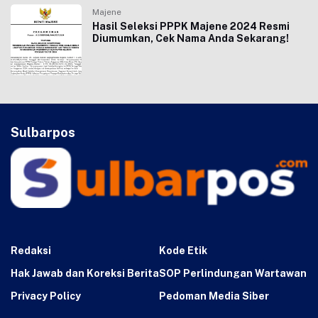
Majene
Hasil Seleksi PPPK Majene 2024 Resmi
Diumumkan, Cek Nama Anda Sekarang!
Sulbarpos
Redaksi
Kode Etik
Hak Jawab dan Koreksi Berita
SOP Perlindungan Wartawan
Privacy Policy
Pedoman Media Siber