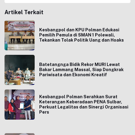
Artikel Terkait
Kesbangpol dan KPU Polman Edukasi
Pemilih Pemula di SMAN 1 Polewali,
Tekankan Tolak Politik Uang dan Hoaks
Batetangnga Bidik Rekor MURI Lewat
Bakar Lammang Massal, Siap Dongkrak
Pariwisata dan Ekonomi Kreatif
Kesbangpol Polman Serahkan Surat
Keterangan Keberadaan PENA Sulbar,
Perkuat Legalitas dan Sinergi Organisasi
Pers