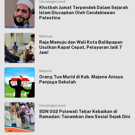
Uncategorized
Khotbah Jumat Terpendek Dalam Sejarah
Islam Diucapkan Oleh Cendekiawan
Palestina
Mamuju
Raja Mamuju dan Wali Kota Balikpapan
Usulkan Kapal Cepat, Pelayaran Jadi 7
Jam!
Majene
Orang Tua Murid di Kab. Majene Aniaya
Penjaga Sekolah
Uncategorized
SDN 002 Polewali Tebar Kebaikan di
Ramadan: Tanamkan Jiwa Sosial Sejak Dini