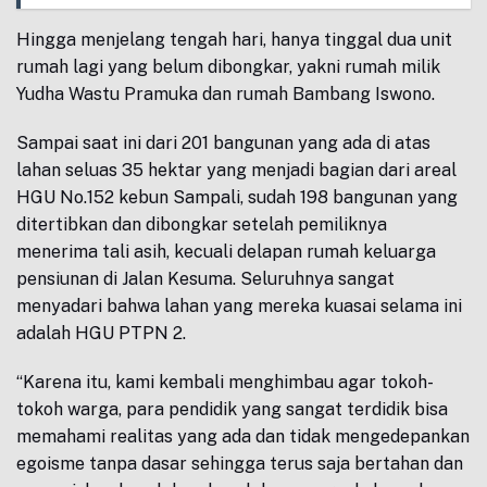
Hingga menjelang tengah hari, hanya tinggal dua unit
rumah lagi yang belum dibongkar, yakni rumah milik
Yudha Wastu Pramuka dan rumah Bambang Iswono.
Sampai saat ini dari 201 bangunan yang ada di atas
lahan seluas 35 hektar yang menjadi bagian dari areal
HGU No.152 kebun Sampali, sudah 198 bangunan yang
ditertibkan dan dibongkar setelah pemiliknya
menerima tali asih, kecuali delapan rumah keluarga
pensiunan di Jalan Kesuma. Seluruhnya sangat
menyadari bahwa lahan yang mereka kuasai selama ini
adalah HGU PTPN 2.
“Karena itu, kami kembali menghimbau agar tokoh-
tokoh warga, para pendidik yang sangat terdidik bisa
memahami realitas yang ada dan tidak mengedepankan
egoisme tanpa dasar sehingga terus saja bertahan dan