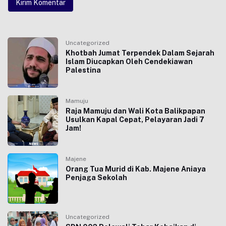
Uncategorized
Khotbah Jumat Terpendek Dalam Sejarah
Islam Diucapkan Oleh Cendekiawan
Palestina
Mamuju
Raja Mamuju dan Wali Kota Balikpapan
Usulkan Kapal Cepat, Pelayaran Jadi 7
Jam!
Majene
Orang Tua Murid di Kab. Majene Aniaya
Penjaga Sekolah
Uncategorized