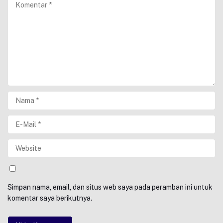
Simpan nama, email, dan situs web saya pada peramban ini untuk
komentar saya berikutnya.