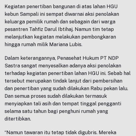
Kegiatan penertiban bangunan di atas lahan HGU
kebun Sampali ini sempat diwarnai aksi penolakan
keluarga pemilik rumah dan sebagain dari warga
pesantren Tahfiz Darul Ibtihaj. Namun tim tetap
melanjutkan kegiatan melakukan pembongkaran
hingga rumah milik Mariana Lubis.
Dalam keterangannya, Penasehat Hukum PT NDP
Sastra sangat menyesalkan adanya aksi penolakan
terhadap kegiatan penertiban lahan HGU ini. Sebab hal
tersebut merupakan tindak lanjut dari pembersihan
dan penertiban yang sudah dilakukan Rabu pekan lalu.
Dan semua proses sudah dilakukan termasuk
menyiapkan tali asih dan tempat tinggal pengganti
selama satu tahun bagi penghuni rumah yang
ditertibkan.
“Namun tawaran itu tetap tidak digubris. Mereka