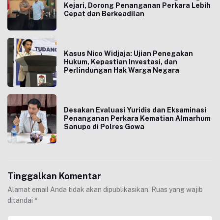
Kejari, Dorong Penanganan Perkara Lebih
Cepat dan Berkeadilan
Kasus Nico Widjaja: Ujian Penegakan
Hukum, Kepastian Investasi, dan
Perlindungan Hak Warga Negara
Desakan Evaluasi Yuridis dan Eksaminasi
Penanganan Perkara Kematian Almarhum
Sanupo di Polres Gowa
Tinggalkan Komentar
Alamat email Anda tidak akan dipublikasikan.
Ruas yang wajib
ditandai
*