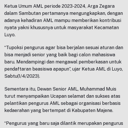
Ketua Umum AML periode 2023-2024, Arga Zegara
dalam Sambutan pertamanya mengungkapkan, dengan
adanya kehadiran AML mampu memberikan kontribusi
nyata yakni khususnya untuk masyarakat Kecamatan
Luyo.
“Tupoksi pengurus agar bisa berjalan sesuai aturan dan
bisa menjadi senior yang baik bagi calon mahasiswa
baru. Mendampingi dan mengawal pemberkasan untuk
pendaftaran beasiswa apapun”, ujar Ketua AML di Luyo,
Sabtu(1/4/2023).
Sementara itu, Dewan Senior AML, Muhammad Muis
turut menyampaikan Ucapan selamat dan sukses atas
pelantikan pengurus AML sebagai organisasi berbasis
kedaerahan yang bertempat di Kabupaten Majene.
“Pengurus yang baru saja dilantik merupakan pengurus