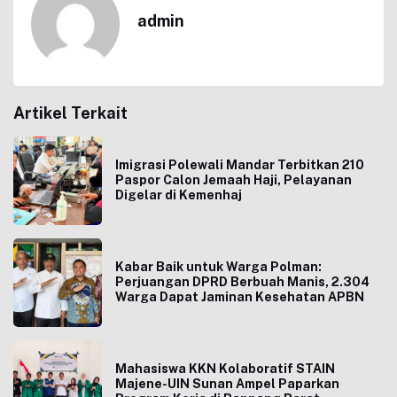
admin
Artikel Terkait
Imigrasi Polewali Mandar Terbitkan 210
Paspor Calon Jemaah Haji, Pelayanan
Digelar di Kemenhaj
Kabar Baik untuk Warga Polman:
Perjuangan DPRD Berbuah Manis, 2.304
Warga Dapat Jaminan Kesehatan APBN
Mahasiswa KKN Kolaboratif STAIN
Majene-UIN Sunan Ampel Paparkan