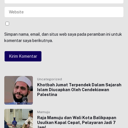
Simpan nama, email, dan situs web saya pada peramban ini untuk
komentar saya berikutnya.
Uncategorized
Khotbah Jumat Terpendek Dalam Sejarah
Islam Diucapkan Oleh Cendekiawan
Palestina
Mamuju
Raja Mamuju dan Wali Kota Balikpapan
Usulkan Kapal Cepat, Pelayaran Jadi 7
Jam!