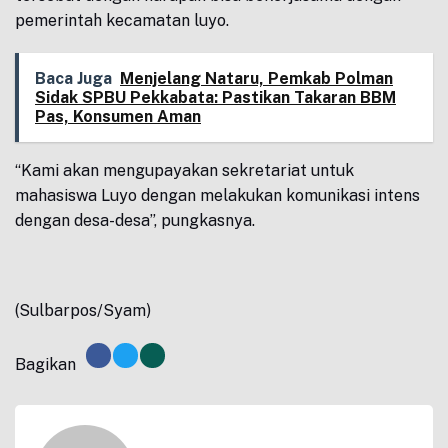
pemerintah kecamatan luyo.
Baca Juga
Menjelang Nataru, Pemkab Polman
Sidak SPBU Pekkabata: Pastikan Takaran BBM
Pas, Konsumen Aman
“Kami akan mengupayakan sekretariat untuk
mahasiswa Luyo dengan melakukan komunikasi intens
dengan desa-desa”, pungkasnya.
(Sulbarpos/Syam)
Bagikan