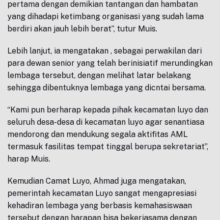
pertama dengan demikian tantangan dan hambatan
yang dihadapi ketimbang organisasi yang sudah lama
berdiri akan jauh lebih berat”, tutur Muis.
Lebih lanjut, ia mengatakan , sebagai perwakilan dari
para dewan senior yang telah berinisiatif merundingkan
lembaga tersebut, dengan melihat latar belakang
sehingga dibentuknya lembaga yang dicntai bersama.
“Kami pun berharap kepada pihak kecamatan luyo dan
seluruh desa-desa di kecamatan luyo agar senantiasa
mendorong dan mendukung segala aktifitas AML
termasuk fasilitas tempat tinggal berupa sekretariat”,
harap Muis.
Kemudian Camat Luyo, Ahmad juga mengatakan,
pemerintah kecamatan Luyo sangat mengapresiasi
kehadiran lembaga yang berbasis kemahasiswaan
tersebut dengan harapan bisa bekerjasama dengan