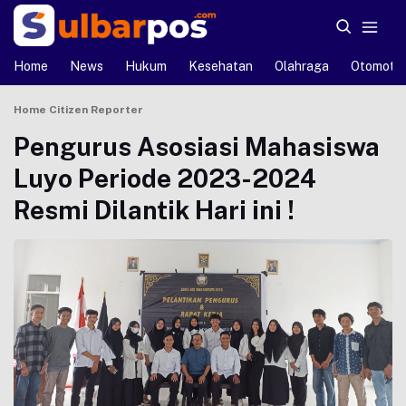
Home
News
Hukum
Kesehatan
Olahraga
Otomotif
Home
Citizen Reporter
Pengurus Asosiasi Mahasiswa
Luyo Periode 2023-2024
Resmi Dilantik Hari ini !