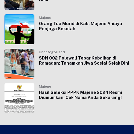
Majene
Orang Tua Murid di Kab. Majene Aniaya
Penjaga Sekolah
Uncategorized
SDN 002 Polewali Tebar Kebaikan di
Ramadan: Tanamkan Jiwa Sosial Sejak Dini
Majene
Hasil Seleksi PPPK Majene 2024 Resmi
Diumumkan, Cek Nama Anda Sekarang!