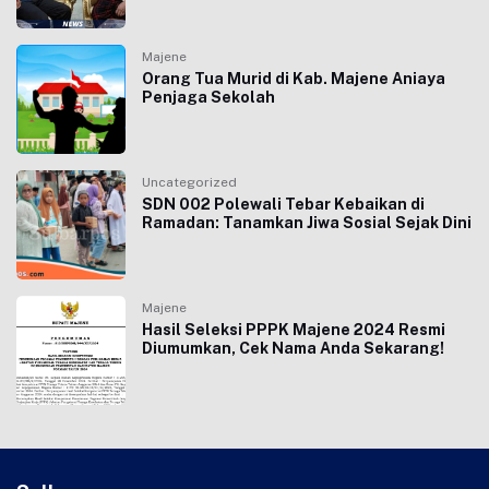
Majene
Orang Tua Murid di Kab. Majene Aniaya
Penjaga Sekolah
Uncategorized
SDN 002 Polewali Tebar Kebaikan di
Ramadan: Tanamkan Jiwa Sosial Sejak Dini
Majene
Hasil Seleksi PPPK Majene 2024 Resmi
Diumumkan, Cek Nama Anda Sekarang!