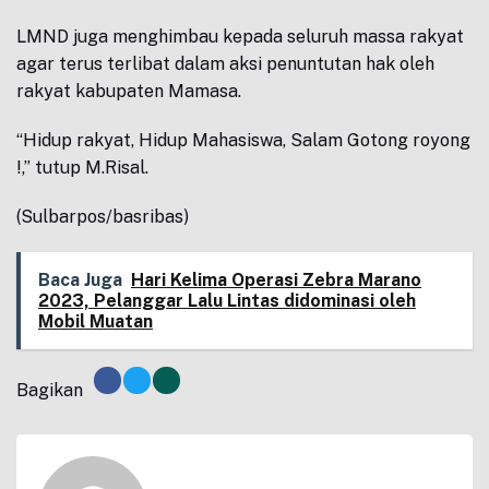
LMND juga menghimbau kepada seluruh massa rakyat
agar terus terlibat dalam aksi penuntutan hak oleh
rakyat kabupaten Mamasa.
“Hidup rakyat, Hidup Mahasiswa, Salam Gotong royong
!,” tutup M.Risal.
(Sulbarpos/basribas)
Baca Juga
Hari Kelima Operasi Zebra Marano
2023, Pelanggar Lalu Lintas didominasi oleh
Mobil Muatan
Bagikan