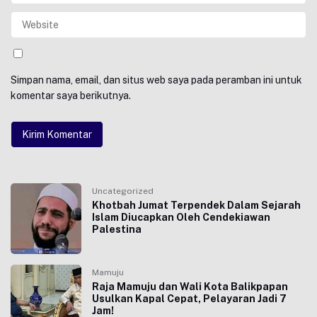
Simpan nama, email, dan situs web saya pada peramban ini untuk
komentar saya berikutnya.
Uncategorized
Khotbah Jumat Terpendek Dalam Sejarah
Islam Diucapkan Oleh Cendekiawan
Palestina
Mamuju
Raja Mamuju dan Wali Kota Balikpapan
Usulkan Kapal Cepat, Pelayaran Jadi 7
Jam!