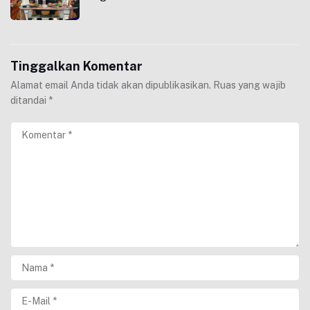
Tinggalkan Komentar
Alamat email Anda tidak akan dipublikasikan.
Ruas yang wajib
ditandai
*