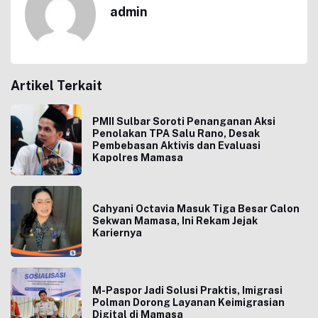
admin
Artikel Terkait
PMII Sulbar Soroti Penanganan Aksi
Penolakan TPA Salu Rano, Desak
Pembebasan Aktivis dan Evaluasi
Kapolres Mamasa
Cahyani Octavia Masuk Tiga Besar Calon
Sekwan Mamasa, Ini Rekam Jejak
Kariernya
M-Paspor Jadi Solusi Praktis, Imigrasi
Polman Dorong Layanan Keimigrasian
Digital di Mamasa