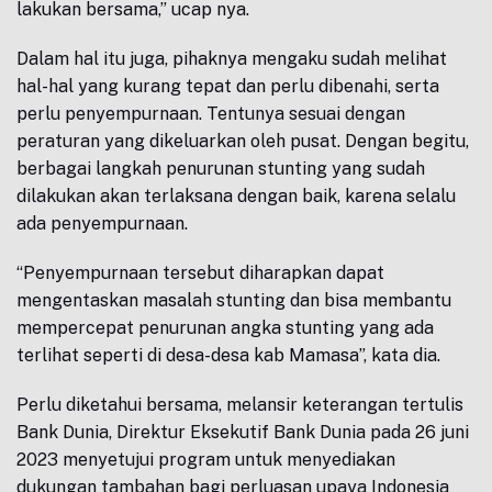
lakukan bersama,” ucap nya.
Dalam hal itu juga, pihaknya mengaku sudah melihat
hal-hal yang kurang tepat dan perlu dibenahi, serta
perlu penyempurnaan. Tentunya sesuai dengan
peraturan yang dikeluarkan oleh pusat. Dengan begitu,
berbagai langkah penurunan stunting yang sudah
dilakukan akan terlaksana dengan baik, karena selalu
ada penyempurnaan.
“Penyempurnaan tersebut diharapkan dapat
mengentaskan masalah stunting dan bisa membantu
mempercepat penurunan angka stunting yang ada
terlihat seperti di desa-desa kab Mamasa”, kata dia.
Perlu diketahui bersama, melansir keterangan tertulis
Bank Dunia, Direktur Eksekutif Bank Dunia pada 26 juni
2023 menyetujui program untuk menyediakan
dukungan tambahan bagi perluasan upaya Indonesia