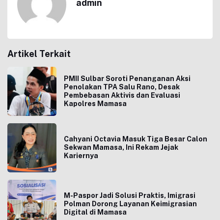
admin
Artikel Terkait
PMII Sulbar Soroti Penanganan Aksi
Penolakan TPA Salu Rano, Desak
Pembebasan Aktivis dan Evaluasi
Kapolres Mamasa
Cahyani Octavia Masuk Tiga Besar Calon
Sekwan Mamasa, Ini Rekam Jejak
Kariernya
M-Paspor Jadi Solusi Praktis, Imigrasi
Polman Dorong Layanan Keimigrasian
Digital di Mamasa