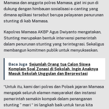
Mamasa dan anggota polres Mamasa, giat ini pun di
dukung dengan himbauan sosialisasi e-canting yang
dimana aplikasi tersebut berupa pelayanan penurunan
stunting di kab Mamasa.
Kapolres Mamasa AKBP Agus Dwiyanto mengatakan,
Stunting merupakan bentuk intervensi pemerintah
dalam penurunan stunting yang terintegrasi. Sekaligus
membangun komitmen publik untuk menyukseskan.
Baca Juga
Sejumlah Orang tua Calon Siswa
Komplain Soal Zonasi di Sekolah, Ingin Anaknya
Masuk Sekolah Unggulan dan Berprestasi
“Untuk itu, kami dari polres dan Polsek jajaran Mamasa
mengajak seluruh elemen masyarakat dan instansi
pemerintah semakin kompak dalam penanganan
stunting ” mari “ ini langkah baik untuk terus kita