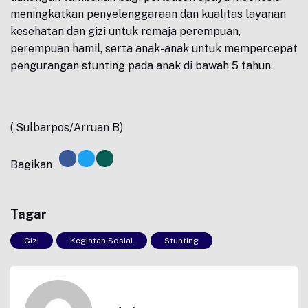
meningkatkan penyelenggaraan dan kualitas layanan
kesehatan dan gizi untuk remaja perempuan,
perempuan hamil, serta anak-anak untuk mempercepat
pengurangan stunting pada anak di bawah 5 tahun.
( Sulbarpos/Arruan B)
Bagikan
Tagar
Gizi
Kegiatan Sosial
Stunting