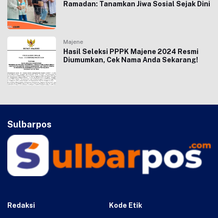
Ramadan: Tanamkan Jiwa Sosial Sejak Dini
Majene
Hasil Seleksi PPPK Majene 2024 Resmi
Diumumkan, Cek Nama Anda Sekarang!
Sulbarpos
Redaksi
Kode Etik