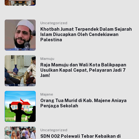
Uncategorized
Khotbah Jumat Terpendek Dalam Sejarah
Islam Diucapkan Oleh Cendekiawan
Palestina
Mamuju
Raja Mamuju dan Wali Kota Balikpapan
Usulkan Kapal Cepat, Pelayaran Jadi 7
Jam!
Majene
Orang Tua Murid di Kab. Majene Aniaya
Penjaga Sekolah
Uncategorized
SDN 002 Polewali Tebar Kebaikan di