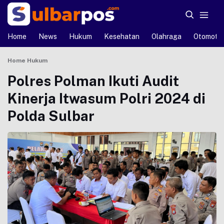
Home
News
Hukum
Kesehatan
Olahraga
Otomotif
Home
Hukum
Polres Polman Ikuti Audit
Kinerja Itwasum Polri 2024 di
Polda Sulbar