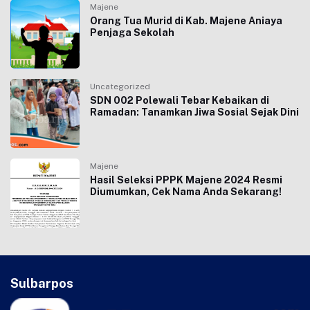
Majene
Orang Tua Murid di Kab. Majene Aniaya
Penjaga Sekolah
Uncategorized
SDN 002 Polewali Tebar Kebaikan di
Ramadan: Tanamkan Jiwa Sosial Sejak Dini
Majene
Hasil Seleksi PPPK Majene 2024 Resmi
Diumumkan, Cek Nama Anda Sekarang!
Sulbarpos