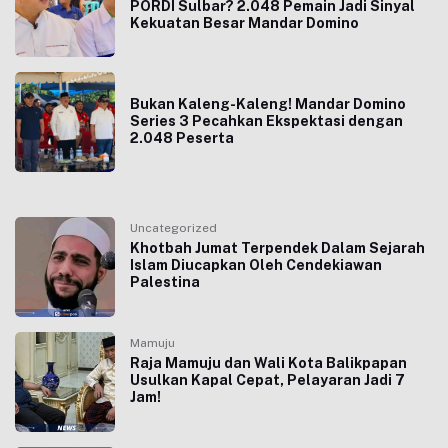
PORDI Sulbar? 2.048 Pemain Jadi Sinyal
Kekuatan Besar Mandar Domino
Bukan Kaleng-Kaleng! Mandar Domino
Series 3 Pecahkan Ekspektasi dengan
2.048 Peserta
Uncategorized
Khotbah Jumat Terpendek Dalam Sejarah
Islam Diucapkan Oleh Cendekiawan
Palestina
Mamuju
Raja Mamuju dan Wali Kota Balikpapan
Usulkan Kapal Cepat, Pelayaran Jadi 7
Jam!