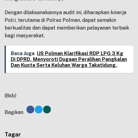
Dengan dilaksanakannya audit ini, diharapkan kinerja
Polri, terutama di Polres Polman, dapat semakin
berkualitas dan dapat memberikan pelayanan terbaik
bagi masyarakat.
Baca Juga
IJS Polman Klarifikasi RDP LPG 3 Kg
Di DPRD, Menyoroti Dugaan Peralihan Pangkalan
Dan Kuota Serta Keluhan Warga Takatidung.
(Bsb)
Bagikan
Tagar