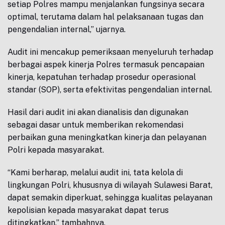
setiap Polres mampu menjalankan fungsinya secara
optimal, terutama dalam hal pelaksanaan tugas dan
pengendalian internal,” ujarnya.
Audit ini mencakup pemeriksaan menyeluruh terhadap
berbagai aspek kinerja Polres termasuk pencapaian
kinerja, kepatuhan terhadap prosedur operasional
standar (SOP), serta efektivitas pengendalian internal.
Hasil dari audit ini akan dianalisis dan digunakan
sebagai dasar untuk memberikan rekomendasi
perbaikan guna meningkatkan kinerja dan pelayanan
Polri kepada masyarakat.
“Kami berharap, melalui audit ini, tata kelola di
lingkungan Polri, khususnya di wilayah Sulawesi Barat,
dapat semakin diperkuat, sehingga kualitas pelayanan
kepolisian kepada masyarakat dapat terus
ditingkatkan,” tambahnya.