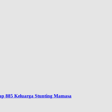
ap 885 Keluarga Stunting Mamasa