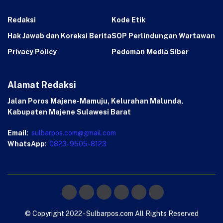
Redaksi
Kode Etik
Hak Jawab dan Koreksi Berita
SOP Perlindungan Wartawan
Privacy Policy
Pedoman Media Siber
Alamat Redaksi
Jalan Poros Majene-Mamuju, Kelurahan Malunda,
Kabupaten Majene Sulawesi Barat
Email
:
sulbarpos.com@gmail.com
WhatsApp
:
0823-9505-8123
© Copyright 2022 - Sulbarpos.com All Rights Reserved