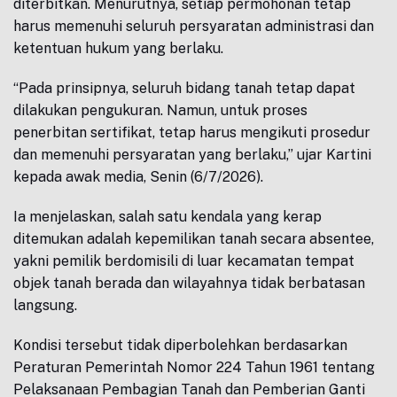
diterbitkan. Menurutnya, setiap permohonan tetap
harus memenuhi seluruh persyaratan administrasi dan
ketentuan hukum yang berlaku.
“Pada prinsipnya, seluruh bidang tanah tetap dapat
dilakukan pengukuran. Namun, untuk proses
penerbitan sertifikat, tetap harus mengikuti prosedur
dan memenuhi persyaratan yang berlaku,” ujar Kartini
kepada awak media, Senin (6/7/2026).
Ia menjelaskan, salah satu kendala yang kerap
ditemukan adalah kepemilikan tanah secara absentee,
yakni pemilik berdomisili di luar kecamatan tempat
objek tanah berada dan wilayahnya tidak berbatasan
langsung.
Kondisi tersebut tidak diperbolehkan berdasarkan
Peraturan Pemerintah Nomor 224 Tahun 1961 tentang
Pelaksanaan Pembagian Tanah dan Pemberian Ganti