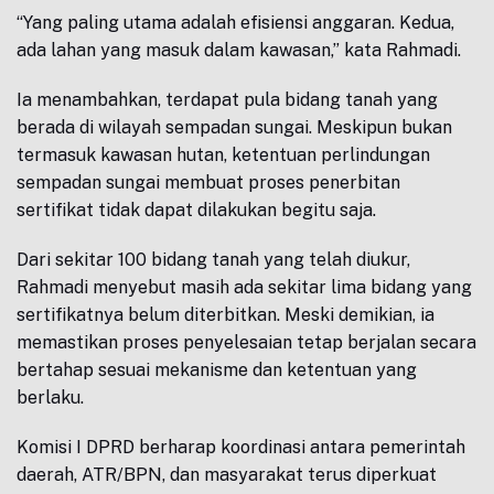
“Yang paling utama adalah efisiensi anggaran. Kedua,
ada lahan yang masuk dalam kawasan,” kata Rahmadi.
Ia menambahkan, terdapat pula bidang tanah yang
berada di wilayah sempadan sungai. Meskipun bukan
termasuk kawasan hutan, ketentuan perlindungan
sempadan sungai membuat proses penerbitan
sertifikat tidak dapat dilakukan begitu saja.
Dari sekitar 100 bidang tanah yang telah diukur,
Rahmadi menyebut masih ada sekitar lima bidang yang
sertifikatnya belum diterbitkan. Meski demikian, ia
memastikan proses penyelesaian tetap berjalan secara
bertahap sesuai mekanisme dan ketentuan yang
berlaku.
Komisi I DPRD berharap koordinasi antara pemerintah
daerah, ATR/BPN, dan masyarakat terus diperkuat