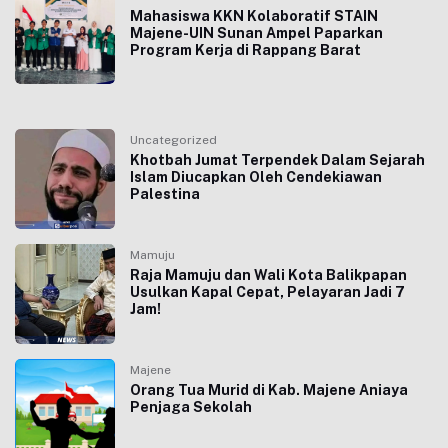
Mahasiswa KKN Kolaboratif STAIN
Majene-UIN Sunan Ampel Paparkan
Program Kerja di Rappang Barat
Uncategorized
Khotbah Jumat Terpendek Dalam Sejarah
Islam Diucapkan Oleh Cendekiawan
Palestina
Mamuju
Raja Mamuju dan Wali Kota Balikpapan
Usulkan Kapal Cepat, Pelayaran Jadi 7
Jam!
Majene
Orang Tua Murid di Kab. Majene Aniaya
Penjaga Sekolah