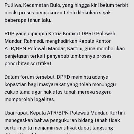
Pulliwa, Kecamatan Bulo, yang hingga kini belum terbit
meski proses pengukuran telah dilakukan sejak
beberapa tahun lalu.
RDP yang dipimpin Ketua Komisi I DPRD Polewali
Mandar, Rahmadi, menghadirkan Kepala Kantor
ATR/BPN Polewali Mandar, Kartini, guna memberikan
penjelasan terkait penyebab lambannya proses
penerbitan sertifikat.
Dalam forum tersebut, DPRD meminta adanya
kepastian bagi masyarakat yang telah menunggu
cukup lama agar hak atas tanah mereka segera
memperoleh legalitas.
Usai rapat, Kepala ATR/BPN Polewali Mandar, Kartini,
menegaskan bahwa pengukuran bidang tanah tidak
serta-merta menjamin sertifikat dapat langsung