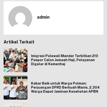
admin
Artikel Terkait
Imigrasi Polewali Mandar Terbitkan 210
Paspor Calon Jemaah Haji, Pelayanan
Digelar di Kemenhaj
Kabar Baik untuk Warga Polman:
Perjuangan DPRD Berbuah Manis, 2.304
Warga Dapat Jaminan Kesehatan APBN