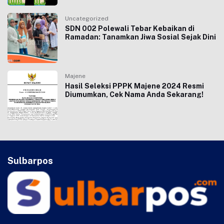
Uncategorized
SDN 002 Polewali Tebar Kebaikan di
Ramadan: Tanamkan Jiwa Sosial Sejak Dini
Majene
Hasil Seleksi PPPK Majene 2024 Resmi
Diumumkan, Cek Nama Anda Sekarang!
Sulbarpos