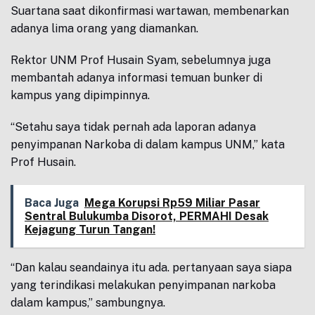
Suartana saat dikonfirmasi wartawan, membenarkan
adanya lima orang yang diamankan.
Rektor UNM Prof Husain Syam, sebelumnya juga
membantah adanya informasi temuan bunker di
kampus yang dipimpinnya.
“Setahu saya tidak pernah ada laporan adanya
penyimpanan Narkoba di dalam kampus UNM,” kata
Prof Husain.
Baca Juga
Mega Korupsi Rp59 Miliar Pasar
Sentral Bulukumba Disorot, PERMAHI Desak
Kejagung Turun Tangan!
“Dan kalau seandainya itu ada. pertanyaan saya siapa
yang terindikasi melakukan penyimpanan narkoba
dalam kampus,” sambungnya.