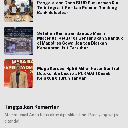
Pengelolaan Dana BLUD Puskesmas Kini
Terintegrasi, Pemkab Polman Gandeng
Bank Sulselbar
Setahun Kematian Sanupo Masih
Misterius, Keluarga Bentangkan Spanduk
di Mapolres Gowa: Jangan Biarkan
Kebenaran Ikut Terkubur
Mega Korupsi Rp59 Miliar Pasar Sentral
Bulukumba Disorot, PERMAHI Desak
Kejagung Turun Tangan!
Tinggalkan Komentar
Alamat email Anda tidak akan dipublikasikan.
Ruas yang wajib
ditandai
*