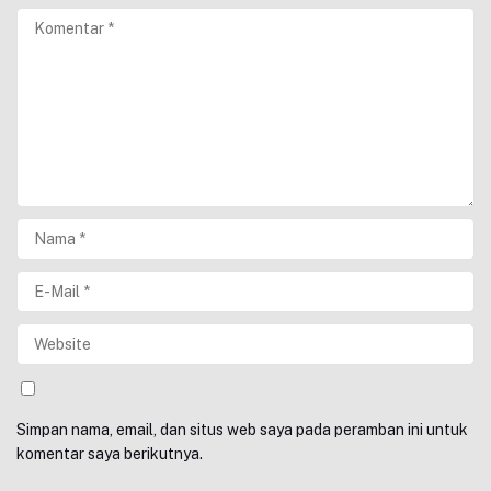
Simpan nama, email, dan situs web saya pada peramban ini untuk
komentar saya berikutnya.