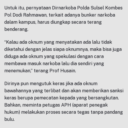
Untuk itu, pernyataan Dirnarkoba Polda Sulsel Kombes
Pol Dodi Rahmawan, terkait adanya bunker narkoba
dalam kampus, harus diungkap secara terang
benderang.
“Kalau ada oknum yang menyatakan ada lalu tidak
diketahui dengan jelas siapa oknumnya, maka bisa juga
diduga ada oknum yang spekulasi dengan cara
membawa masuk narkoba lalu dia sendiri yang
menemukan,” terang Prof Husain.
Dirinya pun mengutuk keras jika ada oknum
bawahannya yang terlibat dan akan memberikan sanksi
keras berupa pemecatan kepada yang bersangkutan.
Bahkan, meminta petugas APH (aparat penegak
hukum) melakukan proses secara tegas tanpa pandang
bulu.