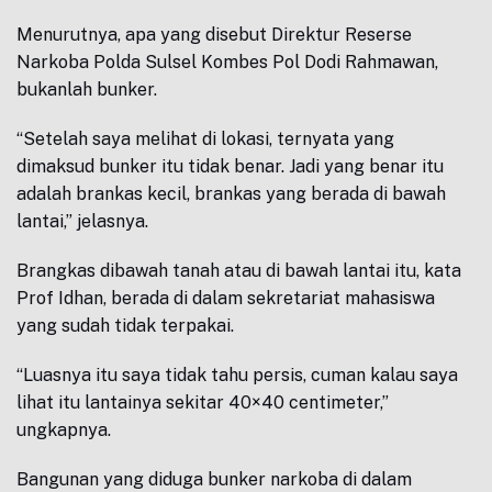
Menurutnya, apa yang disebut Direktur Reserse
Narkoba Polda Sulsel Kombes Pol Dodi Rahmawan,
bukanlah bunker.
“Setelah saya melihat di lokasi, ternyata yang
dimaksud bunker itu tidak benar. Jadi yang benar itu
adalah brankas kecil, brankas yang berada di bawah
lantai,” jelasnya.
Brangkas dibawah tanah atau di bawah lantai itu, kata
Prof Idhan, berada di dalam sekretariat mahasiswa
yang sudah tidak terpakai.
“Luasnya itu saya tidak tahu persis, cuman kalau saya
lihat itu lantainya sekitar 40×40 centimeter,”
ungkapnya.
Bangunan yang diduga bunker narkoba di dalam