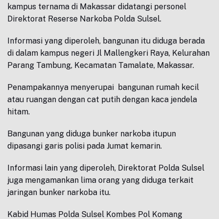
kampus ternama di Makassar didatangi personel
Direktorat Reserse Narkoba Polda Sulsel.
Informasi yang diperoleh, bangunan itu diduga berada
di dalam kampus negeri Jl Mallengkeri Raya, Kelurahan
Parang Tambung, Kecamatan Tamalate, Makassar.
Penampakannya menyerupai bangunan rumah kecil
atau ruangan dengan cat putih dengan kaca jendela
hitam.
Bangunan yang diduga bunker narkoba itupun
dipasangi garis polisi pada Jumat kemarin.
Informasi lain yang diperoleh, Direktorat Polda Sulsel
juga mengamankan lima orang yang diduga terkait
jaringan bunker narkoba itu.
Kabid Humas Polda Sulsel Kombes Pol Komang