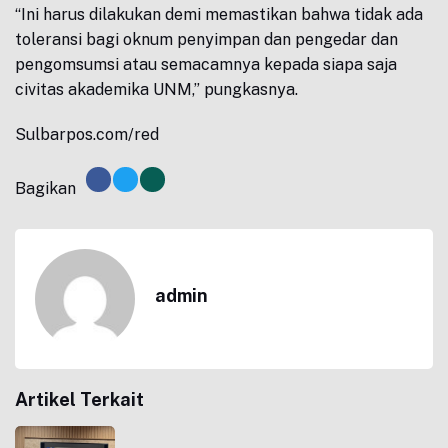
“Ini harus dilakukan demi memastikan bahwa tidak ada
toleransi bagi oknum penyimpan dan pengedar dan
pengomsumsi atau semacamnya kepada siapa saja
civitas akademika UNM,” pungkasnya.
Sulbarpos.com/red
Bagikan
admin
Artikel Terkait