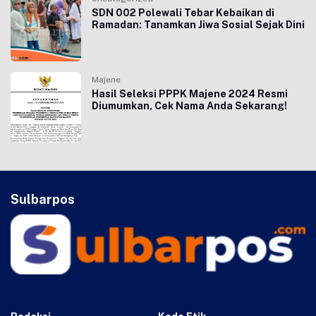
SDN 002 Polewali Tebar Kebaikan di
Ramadan: Tanamkan Jiwa Sosial Sejak Dini
Majene
Hasil Seleksi PPPK Majene 2024 Resmi
Diumumkan, Cek Nama Anda Sekarang!
Sulbarpos