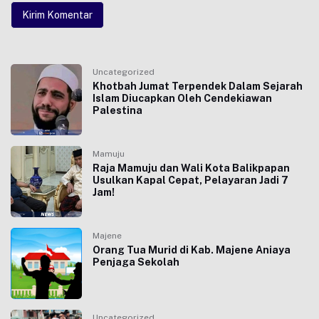
Uncategorized
Khotbah Jumat Terpendek Dalam Sejarah
Islam Diucapkan Oleh Cendekiawan
Palestina
Mamuju
Raja Mamuju dan Wali Kota Balikpapan
Usulkan Kapal Cepat, Pelayaran Jadi 7
Jam!
Majene
Orang Tua Murid di Kab. Majene Aniaya
Penjaga Sekolah
Uncategorized