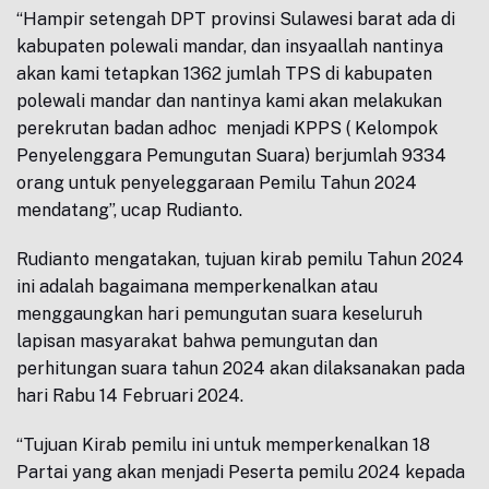
“Hampir setengah DPT provinsi Sulawesi barat ada di
kabupaten polewali mandar, dan insyaallah nantinya
akan kami tetapkan 1362 jumlah TPS di kabupaten
polewali mandar dan nantinya kami akan melakukan
perekrutan badan adhoc menjadi KPPS ( Kelompok
Penyelenggara Pemungutan Suara) berjumlah 9334
orang untuk penyeleggaraan Pemilu Tahun 2024
mendatang”, ucap Rudianto.
Rudianto mengatakan, tujuan kirab pemilu Tahun 2024
ini adalah bagaimana memperkenalkan atau
menggaungkan hari pemungutan suara keseluruh
lapisan masyarakat bahwa pemungutan dan
perhitungan suara tahun 2024 akan dilaksanakan pada
hari Rabu 14 Februari 2024.
“Tujuan Kirab pemilu ini untuk memperkenalkan 18
Partai yang akan menjadi Peserta pemilu 2024 kepada