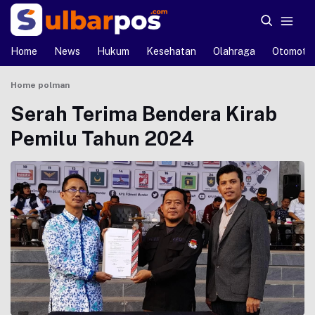
Home
News
Hukum
Kesehatan
Olahraga
Otomotif
Home
polman
Serah Terima Bendera Kirab
Pemilu Tahun 2024