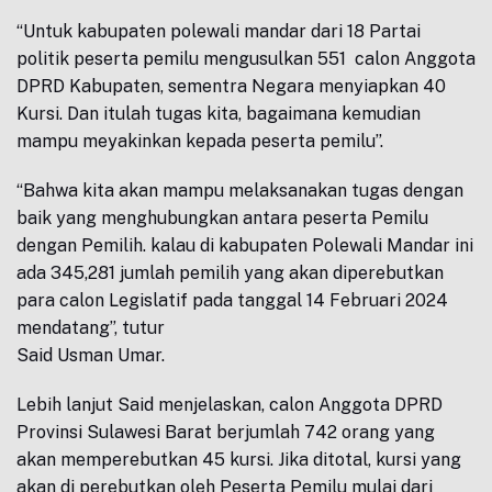
“Untuk kabupaten polewali mandar dari 18 Partai
politik peserta pemilu mengusulkan 551 calon Anggota
DPRD Kabupaten, sementra Negara menyiapkan 40
Kursi. Dan itulah tugas kita, bagaimana kemudian
mampu meyakinkan kepada peserta pemilu”.
“Bahwa kita akan mampu melaksanakan tugas dengan
baik yang menghubungkan antara peserta Pemilu
dengan Pemilih. kalau di kabupaten Polewali Mandar ini
ada 345,281 jumlah pemilih yang akan diperebutkan
para calon Legislatif pada tanggal 14 Februari 2024
mendatang”, tutur
Said Usman Umar.
Lebih lanjut Said menjelaskan, calon Anggota DPRD
Provinsi Sulawesi Barat berjumlah 742 orang yang
akan memperebutkan 45 kursi. Jika ditotal, kursi yang
akan di perebutkan oleh Peserta Pemilu mulai dari