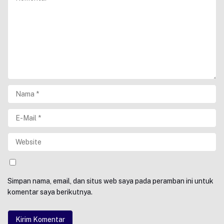
Simpan nama, email, dan situs web saya pada peramban ini untuk
komentar saya berikutnya.