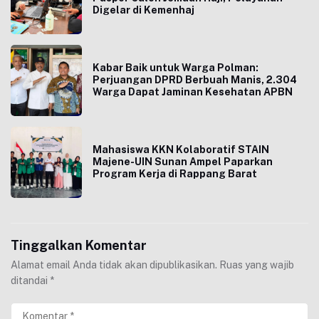
Digelar di Kemenhaj
Kabar Baik untuk Warga Polman:
Perjuangan DPRD Berbuah Manis, 2.304
Warga Dapat Jaminan Kesehatan APBN
Mahasiswa KKN Kolaboratif STAIN
Majene-UIN Sunan Ampel Paparkan
Program Kerja di Rappang Barat
Tinggalkan Komentar
Alamat email Anda tidak akan dipublikasikan.
Ruas yang wajib
ditandai
*