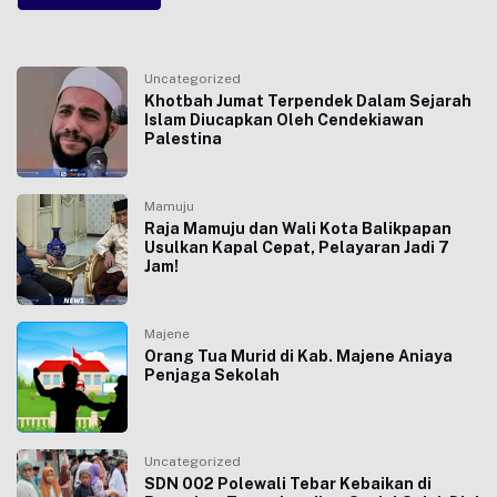
Uncategorized
Khotbah Jumat Terpendek Dalam Sejarah
Islam Diucapkan Oleh Cendekiawan
Palestina
Mamuju
Raja Mamuju dan Wali Kota Balikpapan
Usulkan Kapal Cepat, Pelayaran Jadi 7
Jam!
Majene
Orang Tua Murid di Kab. Majene Aniaya
Penjaga Sekolah
Uncategorized
SDN 002 Polewali Tebar Kebaikan di