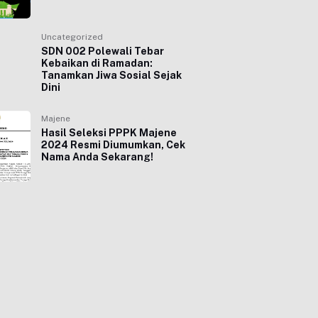
Uncategorized
SDN 002 Polewali Tebar
Kebaikan di Ramadan:
Tanamkan Jiwa Sosial Sejak
Dini
Majene
Hasil Seleksi PPPK Majene
2024 Resmi Diumumkan, Cek
Nama Anda Sekarang!