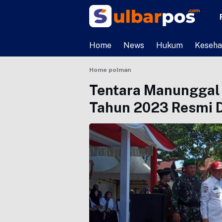
Home
News
Hukum
Keseha
Home
polman
Tentara Manunggal
Tahun 2023 Resmi 