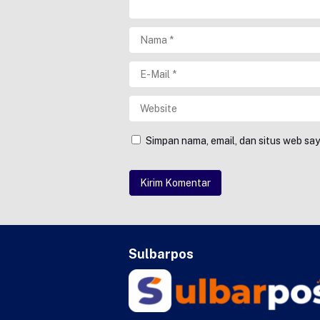
Simpan nama, email, dan situs web sa
Sulbarpos